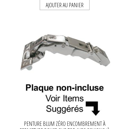
AJOUTER AU PANIER
PENTURE BLUM ZÉRO ENCOMBREMENT À