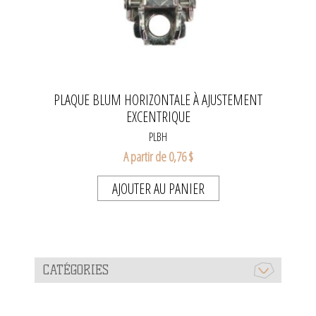
PLAQUE BLUM HORIZONTALE À AJUSTEMENT
EXCENTRIQUE
PLBH
A partir de 0,76 $
AJOUTER AU PANIER
CATÉGORIES