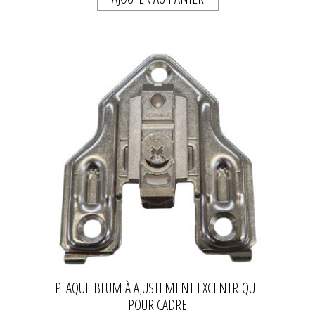
PLAQUE BLUM À AJUSTEMENT EXCENTRIQUE
POUR CADRE