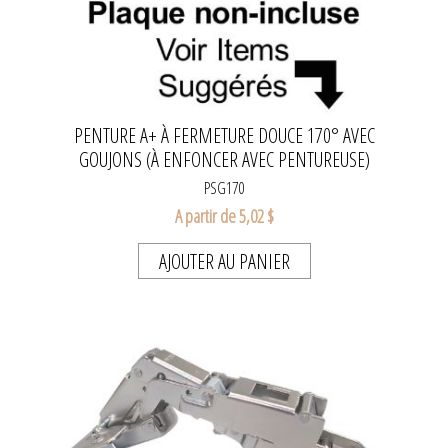
PENTURE A+ À FERMETURE DOUCE 170° AVEC
GOUJONS (À ENFONCER AVEC PENTUREUSE)
PSG170
A partir de 5,02 $
AJOUTER AU PANIER