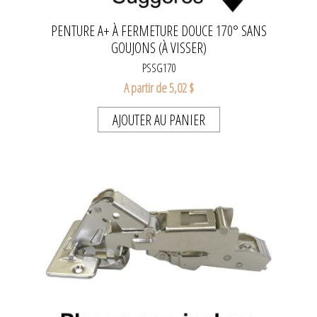
PENTURE A+ À FERMETURE DOUCE 170° SANS
GOUJONS (À VISSER)
PSSG170
A partir de 5,02 $
AJOUTER AU PANIER