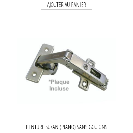
AJOUTER AU PANIER
PENTURE SUZAN (PIANO) SANS GOUJONS