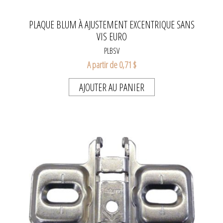
PLAQUE BLUM À AJUSTEMENT EXCENTRIQUE SANS
VIS EURO
PLBSV
A partir de 0,71 $
AJOUTER AU PANIER