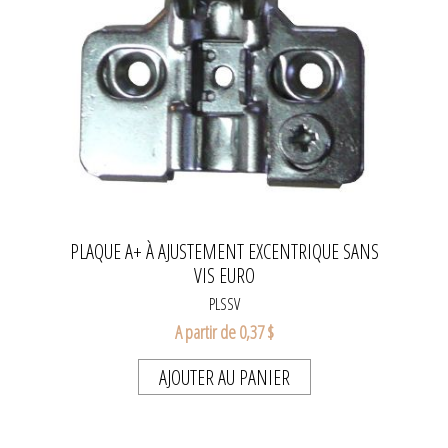
PLAQUE A+ À AJUSTEMENT EXCENTRIQUE SANS
VIS EURO
PLSSV
A partir de 0,37 $
AJOUTER AU PANIER