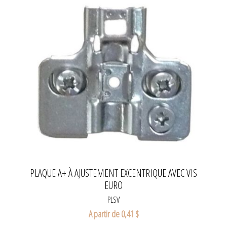
PLAQUE A+ À AJUSTEMENT EXCENTRIQUE AVEC VIS
EURO
PLSV
A partir de 0,41 $