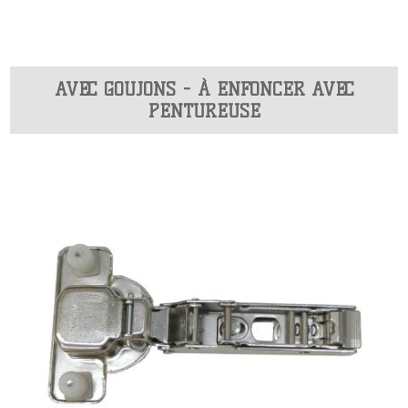
AVEC GOUJONS - À ENFONCER AVEC
PENTUREUSE