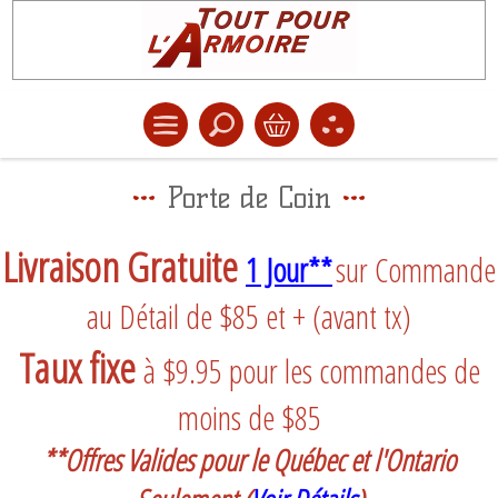
Porte de Coin
Livraison Gratuite
1 Jour**
sur Commande
au Détail de $85 et + (avant tx)
Taux fixe
à $9.95 pour les commandes de
moins de $85
**Offres Valides pour le Québec et l'Ontario