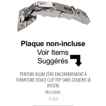
PENTURE BLUM ZÉRO ENCOMBREMENT À
FERMETURE DOUCE CLIP TOP SANS GOUJONS (À
VISSER)
PBSSGZERO
11,95 $