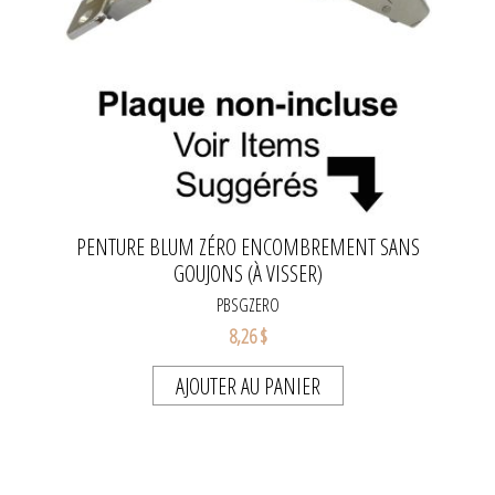
PENTURE BLUM ZÉRO ENCOMBREMENT SANS
GOUJONS (À VISSER)
PBSGZERO
8,26 $
AJOUTER AU PANIER