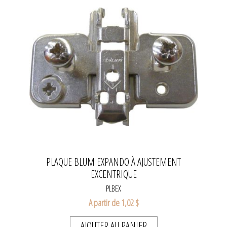
PLAQUE BLUM EXPANDO À AJUSTEMENT
EXCENTRIQUE
PLBEX
A partir de 1,02 $
AJOUTER AU PANIER