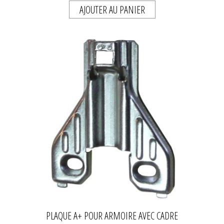
AJOUTER AU PANIER
PLAQUE A+ POUR ARMOIRE AVEC CADRE