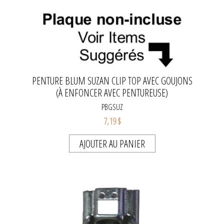
PENTURE BLUM SUZAN CLIP TOP AVEC GOUJONS
(À ENFONCER AVEC PENTUREUSE)
PBGSUZ
7,19 $
AJOUTER AU PANIER