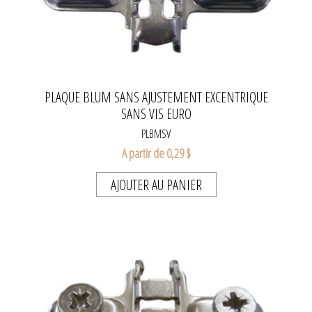
PLAQUE BLUM SANS AJUSTEMENT EXCENTRIQUE
SANS VIS EURO
PLBMSV
A partir de 0,29 $
AJOUTER AU PANIER