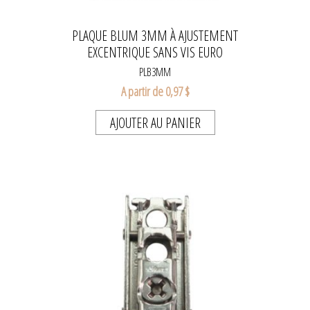
PLAQUE BLUM 3MM À AJUSTEMENT
EXCENTRIQUE SANS VIS EURO
PLB3MM
A partir de 0,97 $
AJOUTER AU PANIER