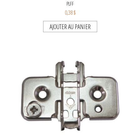
PLFF
0,38 $
AJOUTER AU PANIER