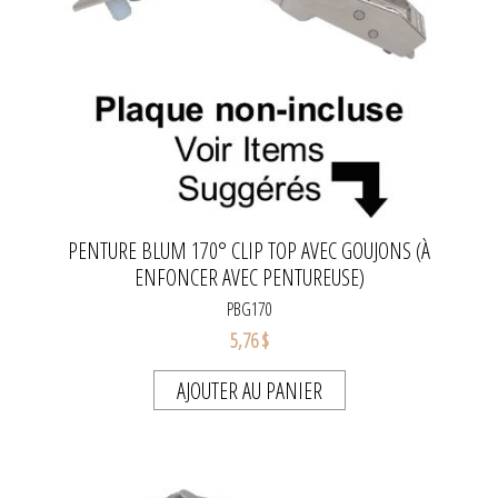
PENTURE BLUM 170° CLIP TOP AVEC GOUJONS (À
ENFONCER AVEC PENTUREUSE)
PBG170
5,76 $
AJOUTER AU PANIER