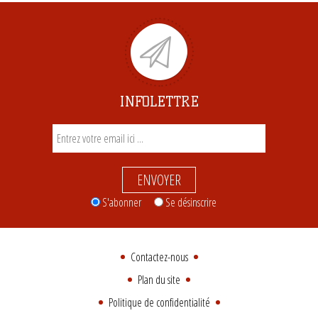
INFOLETTRE
ENVOYER
S'abonner
Se désinscrire
Contactez-nous
Plan du site
Politique de confidentialité