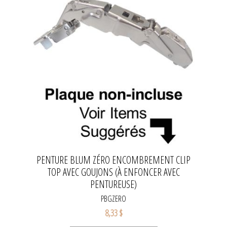
PENTURE BLUM ZÉRO ENCOMBREMENT CLIP
TOP AVEC GOUJONS (À ENFONCER AVEC
PENTUREUSE)
PBGZERO
8,33 $