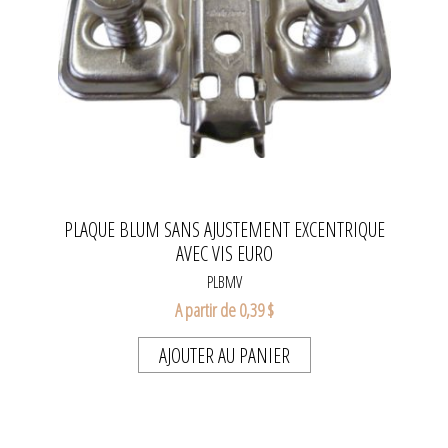
PLAQUE BLUM SANS AJUSTEMENT EXCENTRIQUE
AVEC VIS EURO
PLBMV
A partir de 0,39 $
AJOUTER AU PANIER