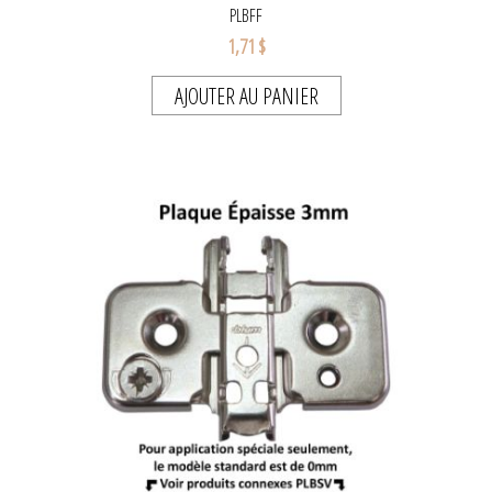
PLBFF
1,71 $
AJOUTER AU PANIER