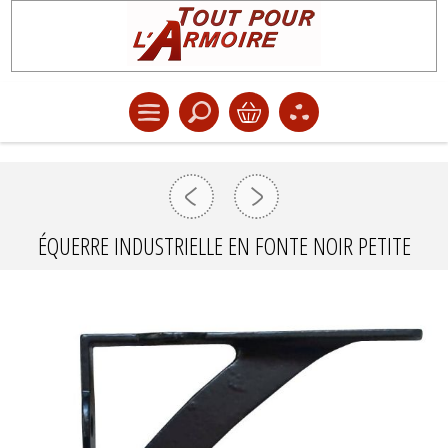
ÉQUERRE INDUSTRIELLE EN FONTE NOIR PETITE