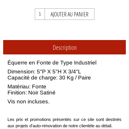
AJOUTER AU PANIER
Description
Équerre en Fonte de Type Industriel
Dimension: 5"P X 5"H X 3/4"L
Capacité de charge: 30 Kg / Paire
Matériau: Fonte
Finition: Noir Satiné
Vis non incluses.
Les prix et promotions présentés sur ce site sont destinés
aux projets d'auto-rénovation de notre clientèle au détail.