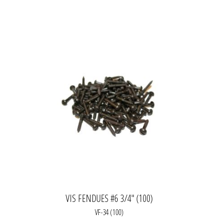
VIS FENDUES #6 3/4" (100)
VF-34 (100)