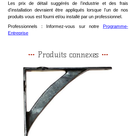
Les prix de détail suggérés de l'industrie et des frais
d'installation devraient être appliqués lorsque l'un de nos
produits vous est fourni et/ou installé par un professionnel.
Professionnels : Informez-vous sur notre
Programme-
Entreprise
Produits connexes