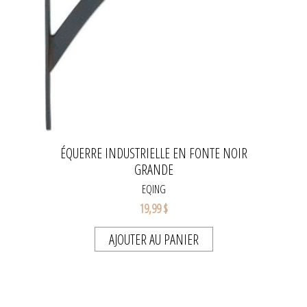
ÉQUERRE INDUSTRIELLE EN FONTE NOIR
GRANDE
EQING
19,99 $
AJOUTER AU PANIER