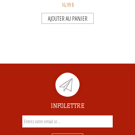
16,99 $
AJOUTER AU PANIER
INFOLETTRE