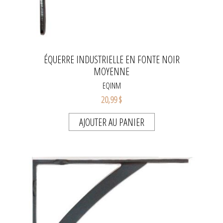
ÉQUERRE INDUSTRIELLE EN FONTE NOIR
MOYENNE
EQINM
20,99 $
AJOUTER AU PANIER