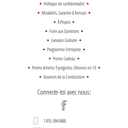
Politique de confidentialité
Modalités, Garantie & Retours
À Propos
Foire aux Questions
Livraison Gratuite
Programme Entreprise
Promo Cadeau
Promo Achetez 9 poignées, Obtenez-en 10
Vacances de la Construction
Connecte-toi avec nous:
1-855-394-8688