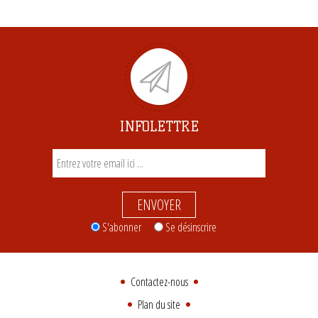
INFOLETTRE
ENVOYER
S'abonner
Se désinscrire
Contactez-nous
Plan du site