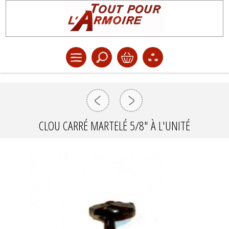
CLOU CARRÉ MARTELÉ 5/8" À L'UNITÉ