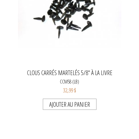
CLOUS CARRÉS MARTELÉS 5/8" À LA LIVRE
CCM58 (LB)
32,99 $
AJOUTER AU PANIER