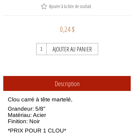
Ajouter à la liste de souhait
0,24 $
AJOUTER AU PANIER
Description
Clou carré à tête martelé,
Grandeur: 5/8"
Matériau: Acier
Finition: Noir
*PRIX POUR 1 CLOU*