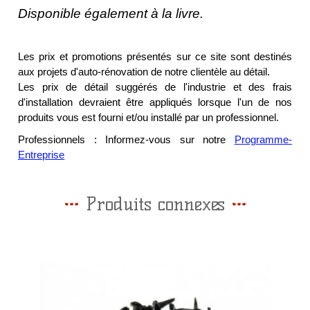
Disponible également à la livre.
Les prix et promotions présentés sur ce site sont destinés
aux projets d'auto-rénovation de notre clientèle au détail.
Les prix de détail suggérés de l'industrie et des frais
d'installation devraient être appliqués lorsque l'un de nos
produits vous est fourni et/ou installé par un professionnel.
Professionnels : Informez-vous sur notre
Programme-
Entreprise
Produits connexes