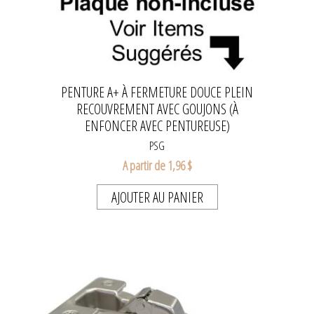
PENTURE A+ À FERMETURE DOUCE PLEIN
RECOUVREMENT AVEC GOUJONS (À
ENFONCER AVEC PENTUREUSE)
PSG
A partir de 1,96 $
AJOUTER AU PANIER