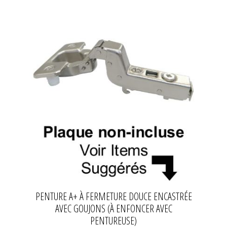
PENTURE A+ À FERMETURE DOUCE ENCASTRÉE
AVEC GOUJONS (À ENFONCER AVEC
PENTUREUSE)