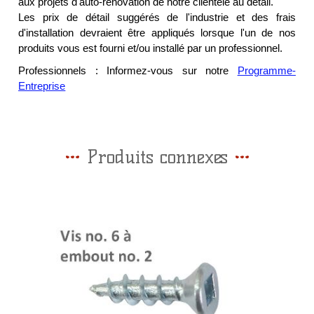
aux projets d'auto-rénovation de notre clientèle au détail.
Les prix de détail suggérés de l'industrie et des frais
d'installation devraient être appliqués lorsque l'un de nos
produits vous est fourni et/ou installé par un professionnel.
Professionnels : Informez-vous sur notre
Programme-
Entreprise
Produits connexes