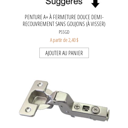
PENTURE A+ À FERMETURE DOUCE DEMI-
RECOUVREMENT SANS GOUJONS (À VISSER)
PSSGD
A partir de 2,40 $
AJOUTER AU PANIER