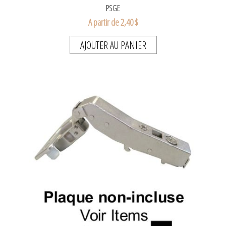
PSGE
A partir de 2,40 $
AJOUTER AU PANIER