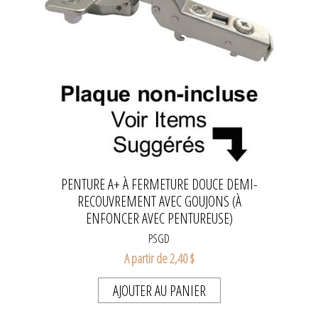
PENTURE A+ À FERMETURE DOUCE DEMI-
RECOUVREMENT AVEC GOUJONS (À
ENFONCER AVEC PENTUREUSE)
PSGD
A partir de 2,40 $
AJOUTER AU PANIER