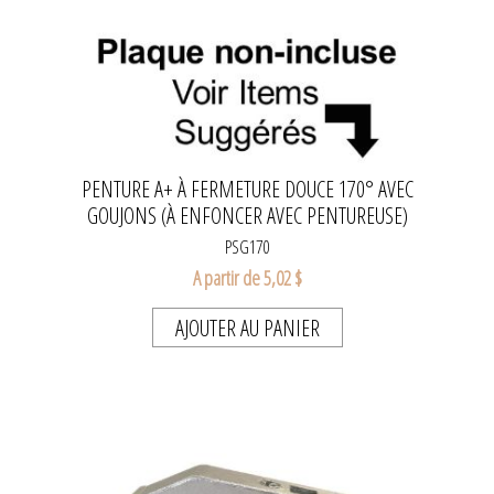
PENTURE A+ À FERMETURE DOUCE 170° AVEC
GOUJONS (À ENFONCER AVEC PENTUREUSE)
PSG170
A partir de 5,02 $
AJOUTER AU PANIER