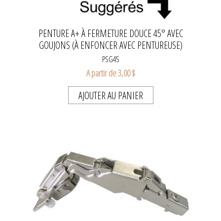
PENTURE A+ À FERMETURE DOUCE 45° AVEC
GOUJONS (À ENFONCER AVEC PENTUREUSE)
PSG45
A partir de 3,00 $
AJOUTER AU PANIER