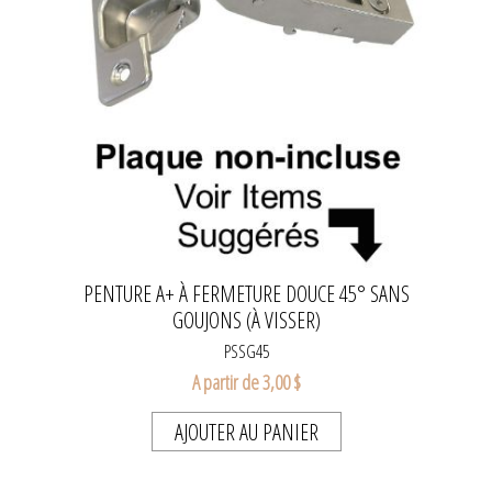
PENTURE A+ À FERMETURE DOUCE 45° SANS
GOUJONS (À VISSER)
PSSG45
A partir de 3,00 $
AJOUTER AU PANIER