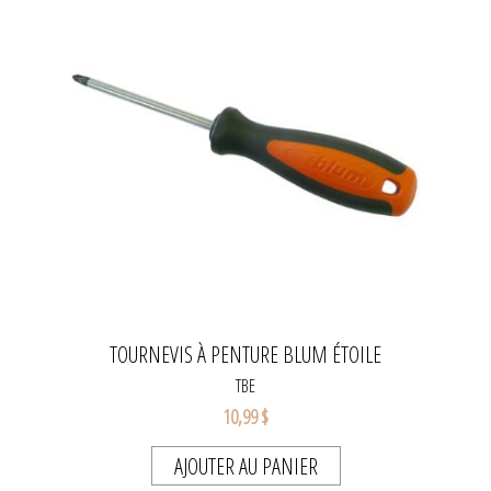
TOURNEVIS À PENTURE BLUM ÉTOILE
TBE
10,99 $
AJOUTER AU PANIER