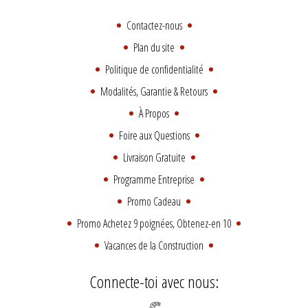
Contactez-nous
Plan du site
Politique de confidentialité
Modalités, Garantie & Retours
À Propos
Foire aux Questions
Livraison Gratuite
Programme Entreprise
Promo Cadeau
Promo Achetez 9 poignées, Obtenez-en 10
Vacances de la Construction
Connecte-toi avec nous: