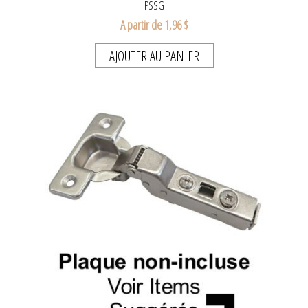
PSSG
A partir de 1,96 $
AJOUTER AU PANIER