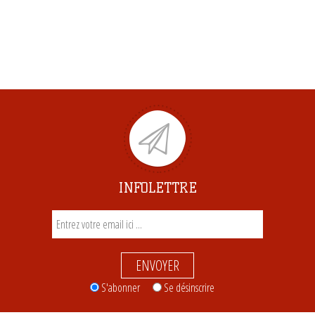
INFOLETTRE
ENVOYER
S'abonner
Se désinscrire