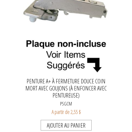
PENTURE A+ À FERMETURE DOUCE COIN
MORT AVEC GOUJONS (À ENFONCER AVEC
PENTUREUSE)
PSGCM
A partir de 2,55 $
AJOUTER AU PANIER