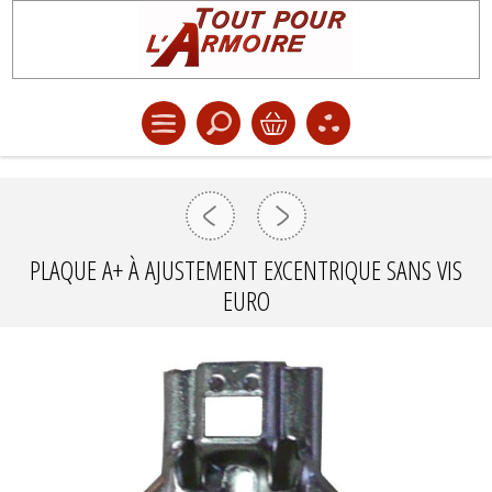
PLAQUE A+ À AJUSTEMENT EXCENTRIQUE SANS VIS
EURO