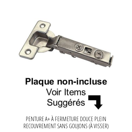
PENTURE A+ À FERMETURE DOUCE PLEIN
RECOUVREMENT SANS GOUJONS (À VISSER)