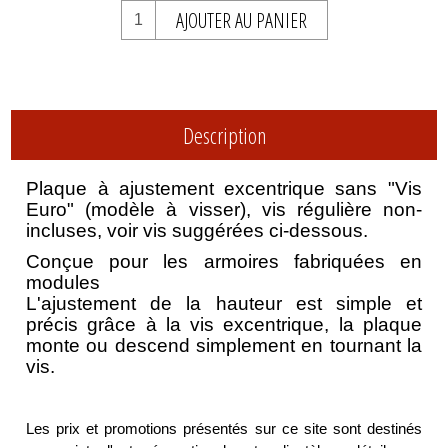
AJOUTER AU PANIER
Description
Plaque à ajustement excentrique sans "Vis
Euro" (modèle à visser), vis régulière non-
incluses, voir vis suggérées ci-dessous.
Conçue pour les armoires fabriquées en
modules
L'ajustement de la hauteur est simple et
précis grâce à la vis excentrique, la plaque
monte ou descend simplement en tournant la
vis.
Les prix et promotions présentés sur ce site sont destinés