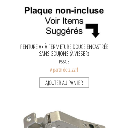
PENTURE A+ À FERMETURE DOUCE ENCASTRÉE
SANS GOUJONS (À VISSER)
PSSGE
A partir de 2,22 $
AJOUTER AU PANIER