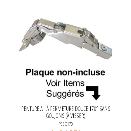
PENTURE A+ À FERMETURE DOUCE 170° SANS
GOUJONS (À VISSER)
PSSG170