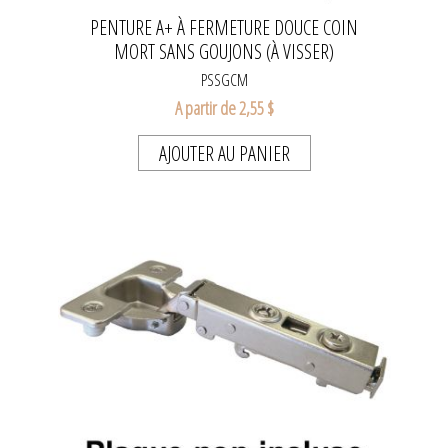
PENTURE A+ À FERMETURE DOUCE COIN
MORT SANS GOUJONS (À VISSER)
PSSGCM
A partir de 2,55 $
AJOUTER AU PANIER