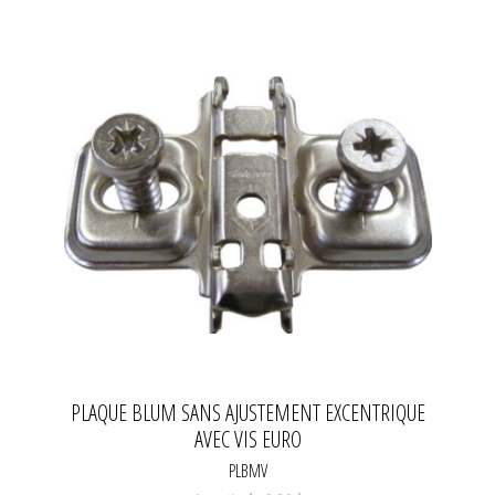
PLAQUE BLUM SANS AJUSTEMENT EXCENTRIQUE
AVEC VIS EURO
PLBMV