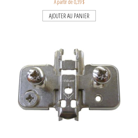
A partir de 0,39 $
AJOUTER AU PANIER