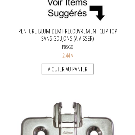
PENTURE BLUM DEMI-RECOUVREMENT CLIP TOP
SANS GOUJONS (À VISSER)
PBSGD
2,44 $
AJOUTER AU PANIER