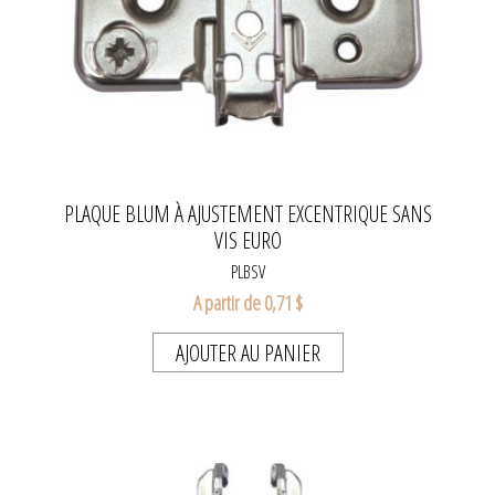
PLAQUE BLUM À AJUSTEMENT EXCENTRIQUE SANS
VIS EURO
PLBSV
A partir de 0,71 $
AJOUTER AU PANIER