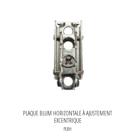
PLAQUE BLUM HORIZONTALE À AJUSTEMENT
EXCENTRIQUE
PLBH