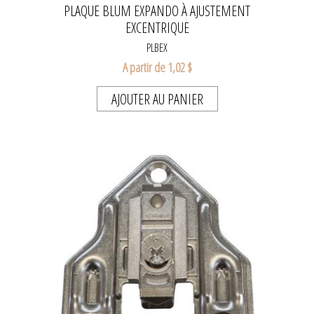
PLAQUE BLUM EXPANDO À AJUSTEMENT
EXCENTRIQUE
PLBEX
A partir de 1,02 $
AJOUTER AU PANIER