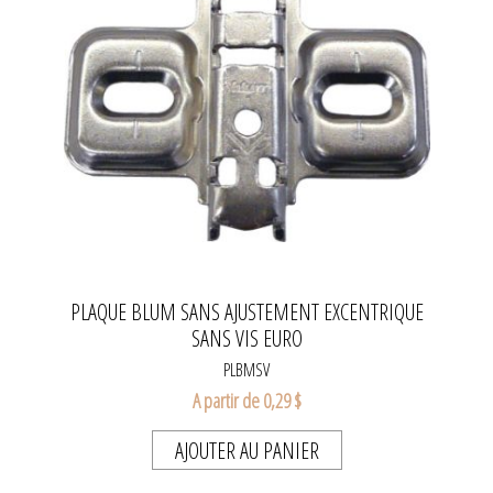
PLAQUE BLUM SANS AJUSTEMENT EXCENTRIQUE
SANS VIS EURO
PLBMSV
A partir de 0,29 $
AJOUTER AU PANIER