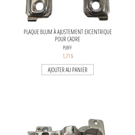
PLAQUE BLUM À AJUSTEMENT EXCENTRIQUE
POUR CADRE
PLBFF
1,71 $
AJOUTER AU PANIER