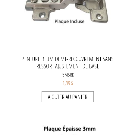
PENTURE BLUM DEMI-RECOUVREMENT SANS
RESSORT AJUSTEMENT DE BASE
PBMSRD
1,39 $
AJOUTER AU PANIER