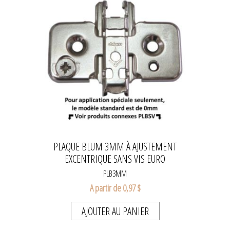
PLAQUE BLUM 3MM À AJUSTEMENT
EXCENTRIQUE SANS VIS EURO
PLB3MM
A partir de 0,97 $
AJOUTER AU PANIER