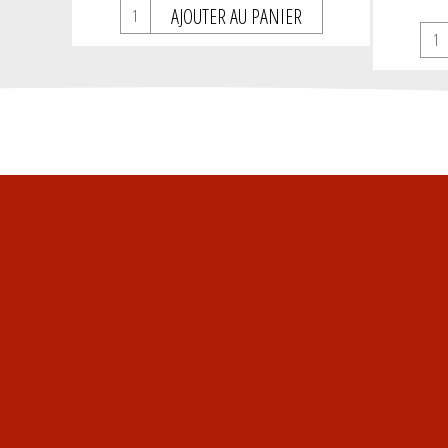
AJOUTER AU PANIER