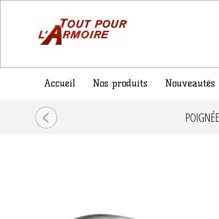
Accueil
Nos produits
Nouveautés
POIGNÉE 