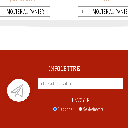
AJOUTER AU PANIER
AJOUTER AU PANIE
INFOLETTRE
ENVOYER
S'abonner
Se désinscrire