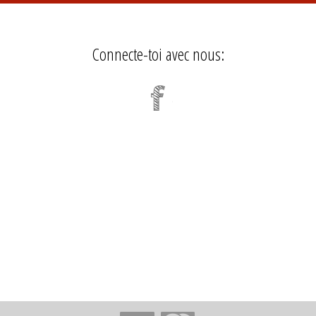
Connecte-toi avec nous: