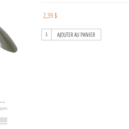
2,39 $
AJOUTER AU PANIER