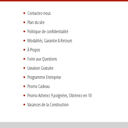
Contactez-nous
Plan du site
Politique de confidentialité
Modalités, Garantie & Retours
À Propos
Foire aux Questions
Livraison Gratuite
Programme Entreprise
Promo Cadeau
Promo Achetez 9 poignées, Obtenez-en 10
Vacances de la Construction