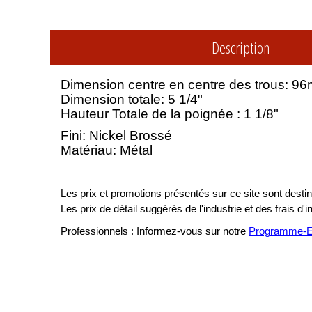
Description
Dimension centre en centre des trous: 96
Dimension totale: 5 1/4"
Hauteur Totale de la poignée : 1 1/8"
Fini: Nickel Brossé
Matériau: Métal
Les prix et promotions présentés sur ce site sont destiné
Les prix de détail suggérés de l'industrie et des frais d'
Professionnels : Informez-vous sur notre
Programme-En