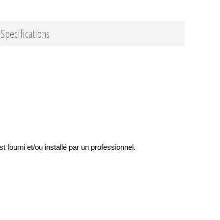
Specifications
st fourni et/ou installé par un professionnel.