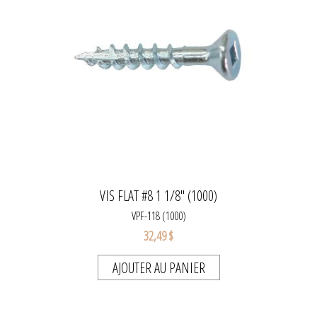
VIS FLAT #8 1 1/8" (1000)
VPF-118 (1000)
32,49 $
AJOUTER AU PANIER