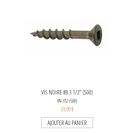
VIS NOIRE #8 3 1/2" (500)
VN-312 (500)
33,99 $
AJOUTER AU PANIER