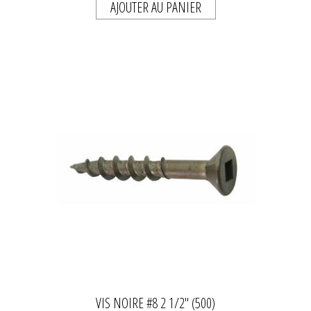
AJOUTER AU PANIER
VIS NOIRE #8 2 1/2" (500)