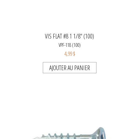
VIS FLAT #8 1 1/8" (100)
VPF-118 (100)
4,99 $
AJOUTER AU PANIER