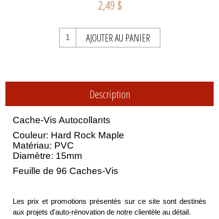
2,49 $
AJOUTER AU PANIER
Description
Cache-Vis Autocollants
Couleur: Hard Rock Maple
Matériau: PVC
Diamètre: 15mm
Feuille de 96 Caches-Vis
Les prix et promotions présentés sur ce site sont destinés
aux projets d'auto-rénovation de notre clientèle au détail.