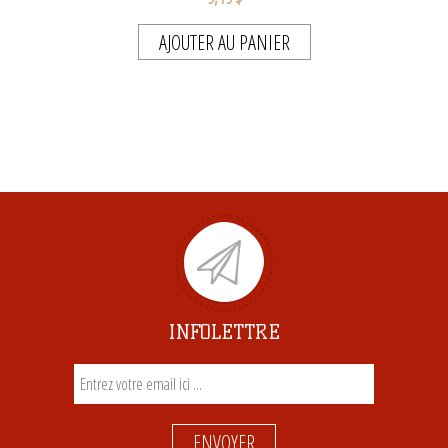
AJOUTER AU PANIER
INFOLETTRE
ENVOYER