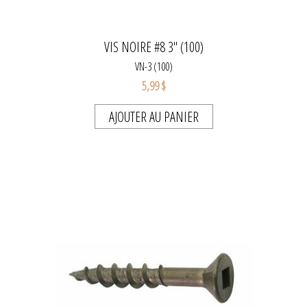
VIS NOIRE #8 3" (100)
VN-3 (100)
5,99 $
AJOUTER AU PANIER