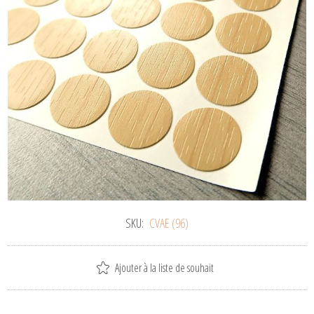
SKU:
CVAE (96)
Ajouter à la liste de souhait