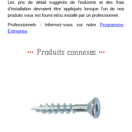
Les prix de détail suggérés de l'industrie et des frais
d'installation devraient être appliqués lorsque l'un de nos
produits vous est fourni et/ou installé par un professionnel.
Professionnels : Informez-vous sur notre
Programme-
Entreprise
Produits connexes