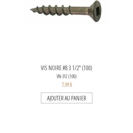
VIS NOIRE #8 3 1/2" (100)
VN-312 (100)
7,99 $
AJOUTER AU PANIER