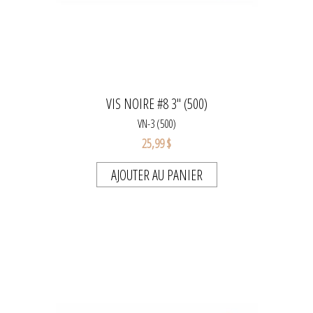
VIS NOIRE #8 3" (500)
VN-3 (500)
25,99 $
AJOUTER AU PANIER