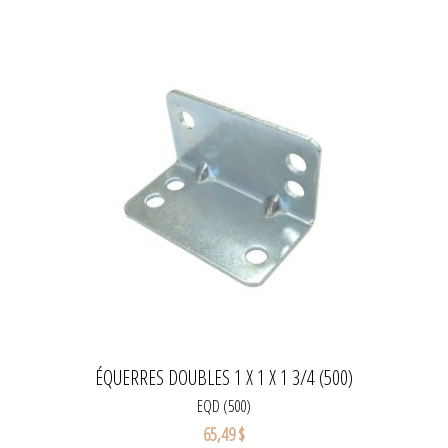
ÉQUERRES DOUBLES 1 X 1 X 1 3/4 (500)
EQD (500)
65,49 $