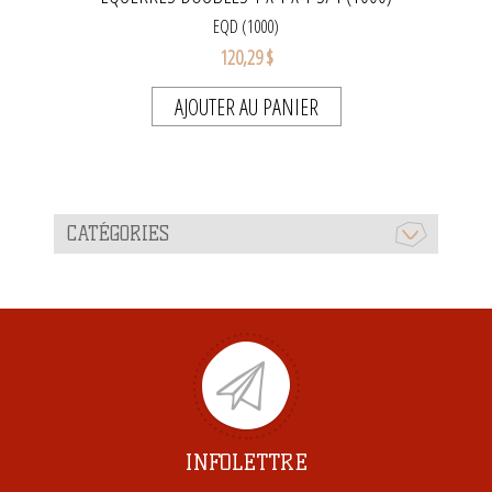
EQD (1000)
120,29 $
AJOUTER AU PANIER
CATÉGORIES
INFOLETTRE