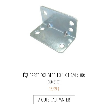
ÉQUERRES DOUBLES 1 X 1 X 1 3/4 (100)
EQD (100)
13,99 $
AJOUTER AU PANIER