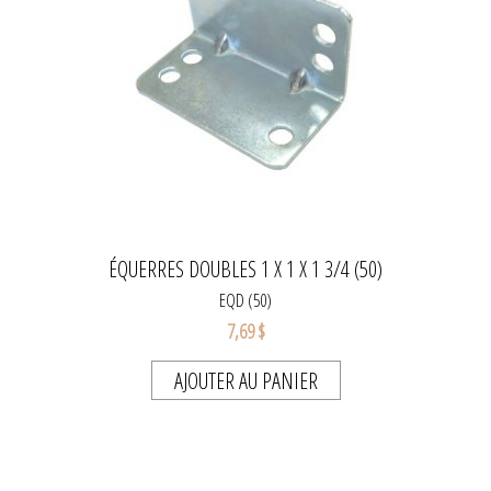
ÉQUERRES DOUBLES 1 X 1 X 1 3/4 (50)
EQD (50)
7,69 $
AJOUTER AU PANIER