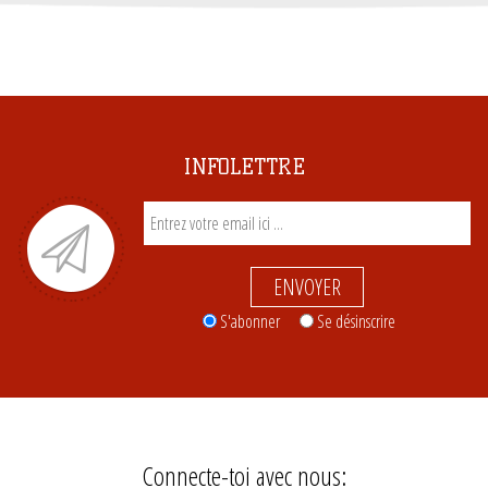
INFOLETTRE
ENVOYER
S'abonner
Se désinscrire
Connecte-toi avec nous: