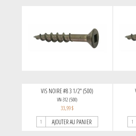
VIS NOIRE #8 3 1/2" (500)
VN-312 (500)
33,99 $
AJOUTER AU PANIER