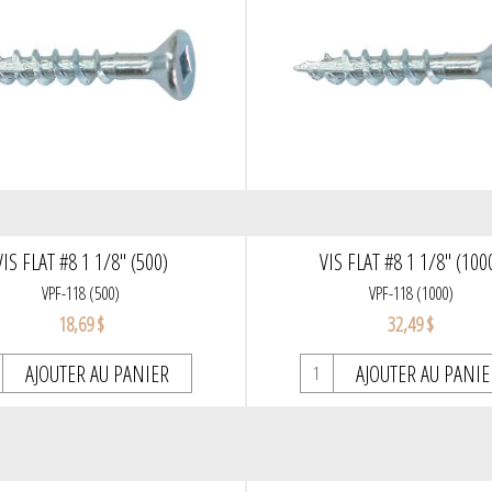
VIS FLAT #8 1 1/8" (500)
VIS FLAT #8 1 1/8" (100
VPF-118 (500)
VPF-118 (1000)
18,69 $
32,49 $
AJOUTER AU PANIER
AJOUTER AU PANIE