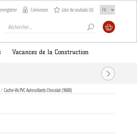
enregistrer
Connexion
Liste de souhaits
(0)
s
Vacances de la Construction
/
Cache-Vis PVC Autocollants Chocolat (9600)