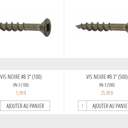
VIS NOIRE #8 3" (100)
VIS NOIRE #8 3" (500)
VN-3 (100)
VN-3 (500)
5,99 $
25,99 $
AJOUTER AU PANIER
AJOUTER AU PANIE