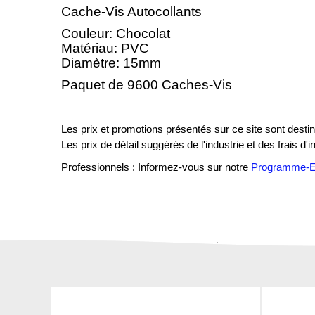
Cache-Vis Autocollants
Couleur: Chocolat
Matériau: PVC
Diamètre: 15mm
Paquet de 9600 Caches-Vis
Les prix et promotions présentés sur ce site sont destiné
Les prix de détail suggérés de l'industrie et des frais d'
Professionnels : Informez-vous sur notre
Programme-En