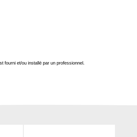
st fourni et/ou installé par un professionnel.