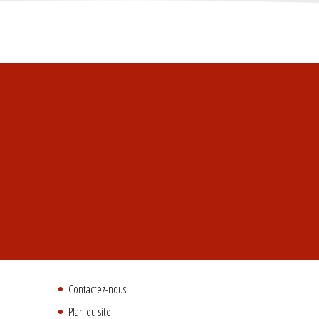
Contactez-nous
Plan du site