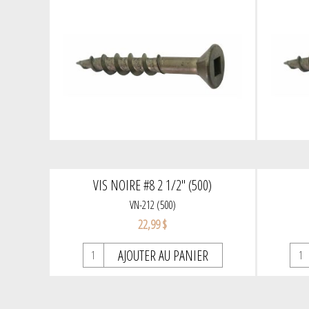
VIS NOIRE #8 2 1/2" (500)
VN-212 (500)
22,99 $
AJOUTER AU PANIER