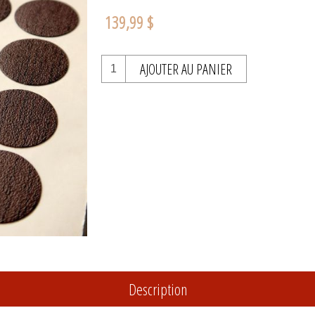
139,99 $
AJOUTER AU PANIER
Description