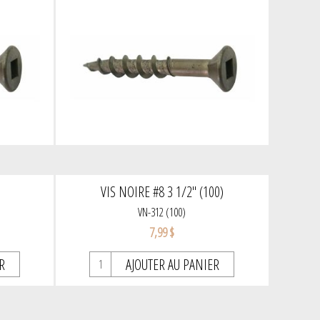
VIS NOIRE #8 3 1/2" (100)
VN-312 (100)
7,99 $
R
AJOUTER AU PANIER