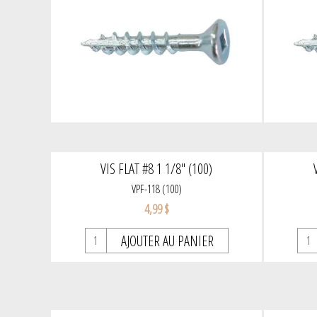
VIS FLAT #8 1 1/8" (100)
VPF-118 (100)
4,99 $
AJOUTER AU PANIER