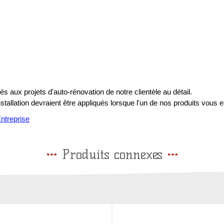
s aux projets d'auto-rénovation de notre clientèle au détail.
installation devraient être appliqués lorsque l'un de nos produits vous e
treprise
Produits connexes