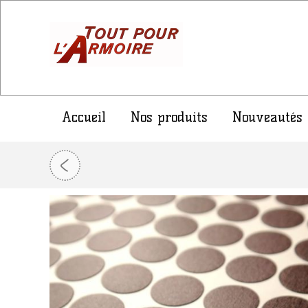
Accueil
Nos produits
Nouveautés