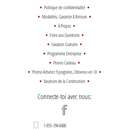
Politique de confidentialité
Modalités, Garantie & Retours
À Propos
Foire aux Questions
Livraison Gratuite
Programme Entreprise
Promo Cadeau
Promo Achetez 9 poignées, Obtenez-en 10
Vacances de la Construction
Connecte-toi avec nous:
1-855-394-8688