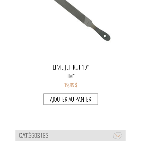
LIME JET-KUT 10"
LIME
19,99 $
AJOUTER AU PANIER
CATÉGORIES