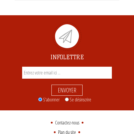
INFOLETTRE
ENVOYER
S'abonner
Se désinscrire
Contactez-nous
Plan du site