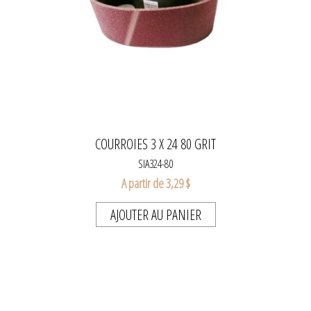
COURROIES 3 X 24 80 GRIT
SIA324-80
A partir de 3,29 $
AJOUTER AU PANIER