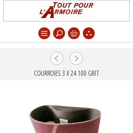
COURROIES 3 X 24 100 GRIT