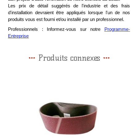
Les prix de détail suggérés de l'industrie et des frais
d'installation devraient être appliqués lorsque l'un de nos
produits vous est fourni et/ou installé par un professionnel.
Professionnels : Informez-vous sur notre
Programme-
Entreprise
Produits connexes