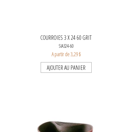
COURROIES 3 X 24 60 GRIT
SIA324-60
A partir de 3,29 $
AJOUTER AU PANIER