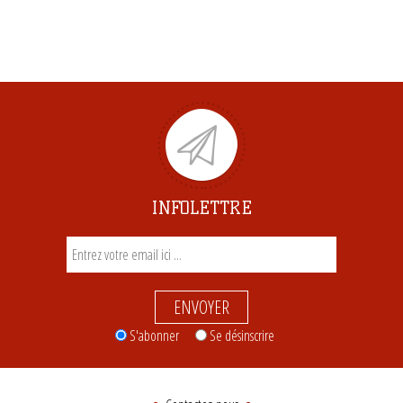
INFOLETTRE
ENVOYER
S'abonner
Se désinscrire