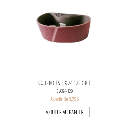
COURROIES 3 X 24 120 GRIT
SIA324-120
A partir de 3,29 $
AJOUTER AU PANIER