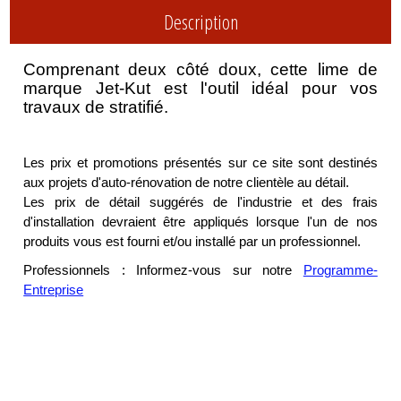
Description
Comprenant deux côté doux, cette lime de
marque Jet-Kut est l'outil idéal pour vos
travaux de stratifié.
Les prix et promotions présentés sur ce site sont destinés
aux projets d'auto-rénovation de notre clientèle au détail.
Les prix de détail suggérés de l'industrie et des frais
d'installation devraient être appliqués lorsque l'un de nos
produits vous est fourni et/ou installé par un professionnel.
Professionnels : Informez-vous sur notre
Programme-
Entreprise