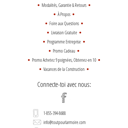
Modalités, Garantie & Retours
À Propos
Foire aux Questions
Livraison Gratuite
Programme Entreprise
Promo Cadeau
Promo Achetez 9 poignées, Obtenez-en 10
Vacances de la Construction
Connecte-toi avec nous:
1-855-394-8688
info@toutpourlarmoire.com