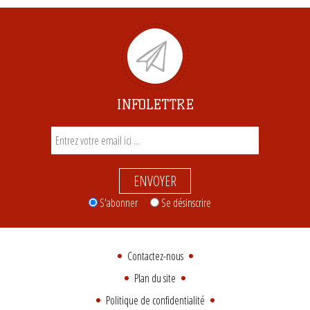
INFOLETTRE
ENVOYER
S'abonner
Se désinscrire
Contactez-nous
Plan du site
Politique de confidentialité