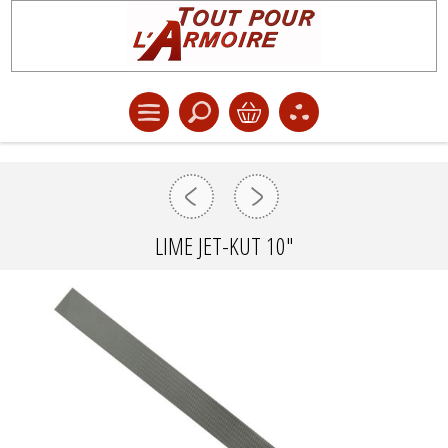
LIME JET-KUT 10"