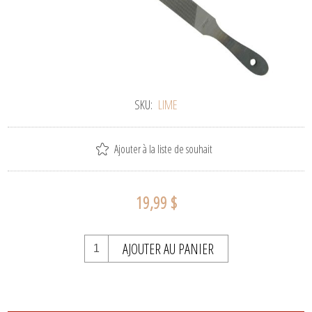
SKU:
LIME
Ajouter à la liste de souhait
19,99 $
AJOUTER AU PANIER