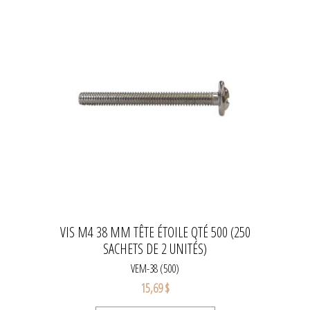
VIS M4 38 MM TÊTE ÉTOILE QTÉ 500 (250
SACHETS DE 2 UNITÉS)
VEM-38 (500)
15,69 $