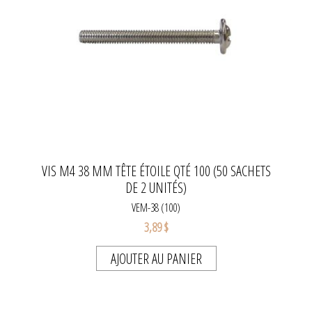
VIS M4 38 MM TÊTE ÉTOILE QTÉ 100 (50 SACHETS
DE 2 UNITÉS)
VEM-38 (100)
3,89 $
AJOUTER AU PANIER