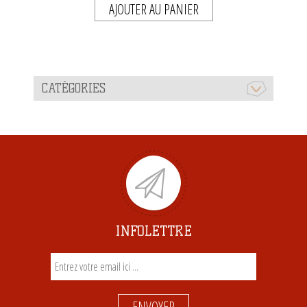
AJOUTER AU PANIER
CATÉGORIES
INFOLETTRE
ENVOYER