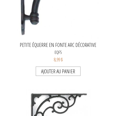
PETITE ÉQUERRE EN FONTE ARC DÉCORATIVE
EQF5
8,99 $
AJOUTER AU PANIER