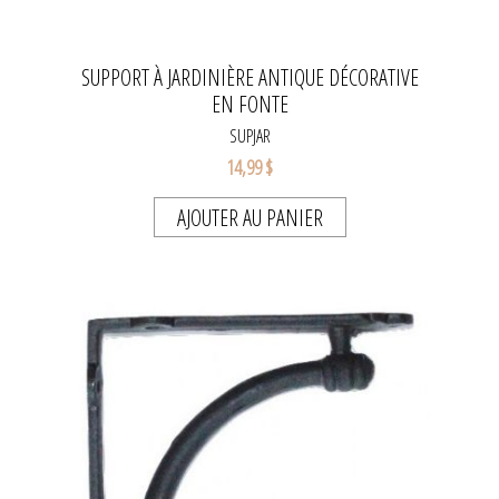
SUPPORT À JARDINIÈRE ANTIQUE DÉCORATIVE
EN FONTE
SUPJAR
14,99 $
AJOUTER AU PANIER