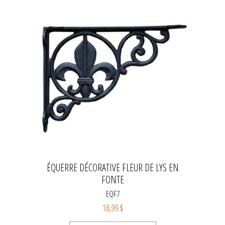
ÉQUERRE DÉCORATIVE FLEUR DE LYS EN
FONTE
EQF7
18,99 $