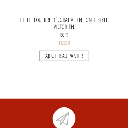
PETITE ÉQUERRE DÉCORATIVE EN FONTE STYLE
VICTORIEN
EQF9
11,99 $
AJOUTER AU PANIER