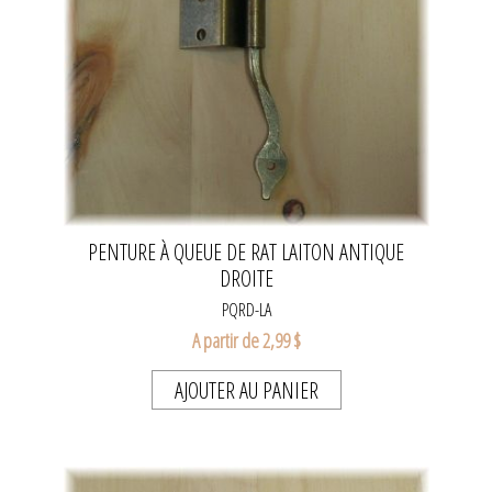
PENTURE À QUEUE DE RAT LAITON ANTIQUE
DROITE
PQRD-LA
A partir de 2,99 $
AJOUTER AU PANIER