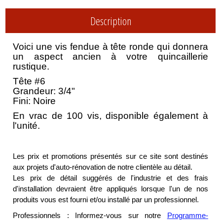
Description
Voici une vis fendue à tête ronde qui donnera
un aspect ancien à votre quincaillerie
rustique.
Tête #6
Grandeur: 3/4"
Fini: Noire
En vrac de 100 vis, disponible également à
l'unité.
Les prix et promotions présentés sur ce site sont destinés
aux projets d'auto-rénovation de notre clientèle au détail.
Les prix de détail suggérés de l'industrie et des frais
d'installation devraient être appliqués lorsque l'un de nos
produits vous est fourni et/ou installé par un professionnel.
Professionnels : Informez-vous sur notre
Programme-