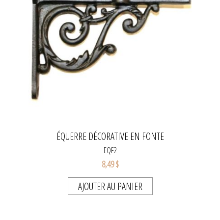
ÉQUERRE DÉCORATIVE EN FONTE
EQF2
8,49 $
AJOUTER AU PANIER