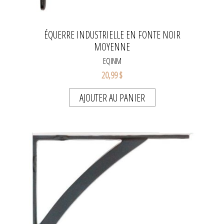
ÉQUERRE INDUSTRIELLE EN FONTE NOIR
MOYENNE
EQINM
20,99 $
AJOUTER AU PANIER