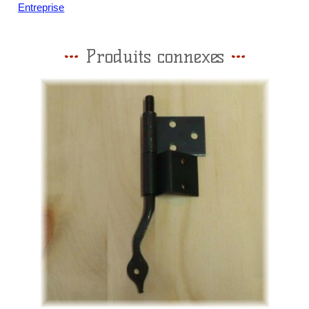
Entreprise
Produits connexes