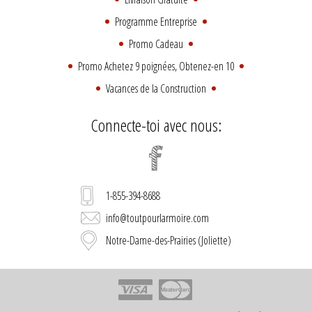
Programme Entreprise
Promo Cadeau
Promo Achetez 9 poignées, Obtenez-en 10
Vacances de la Construction
Connecte-toi avec nous:
1-855-394-8688
info@toutpourlarmoire.com
Notre-Dame-des-Prairies (Joliette)