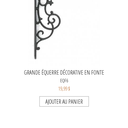
GRANDE ÉQUERRE DÉCORATIVE EN FONTE
EQF6
19,99 $
AJOUTER AU PANIER