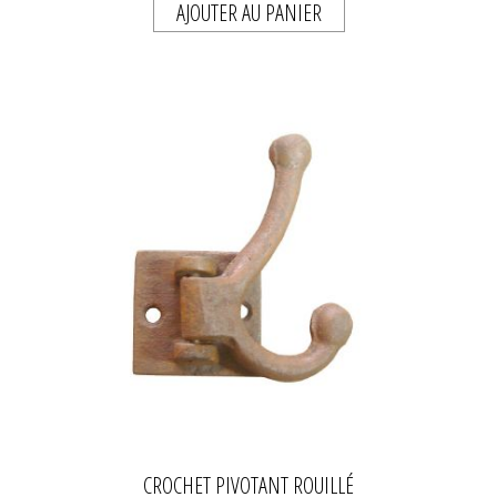
AJOUTER AU PANIER
CROCHET PIVOTANT ROUILLÉ