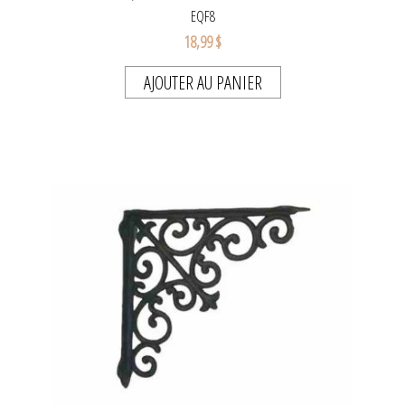
EQF8
18,99 $
AJOUTER AU PANIER