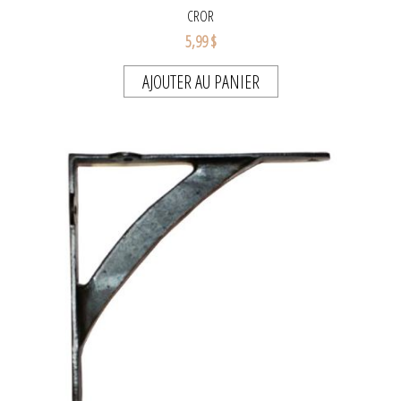
CROR
5,99 $
AJOUTER AU PANIER