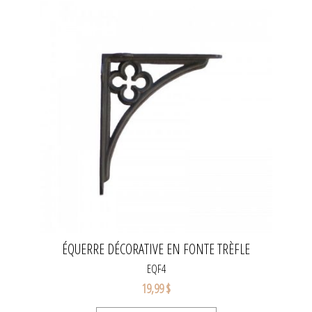
ÉQUERRE DÉCORATIVE EN FONTE TRÈFLE
EQF4
19,99 $