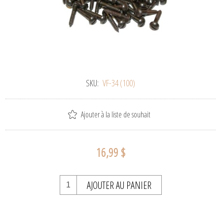
SKU:
VF-34 (100)
Ajouter à la liste de souhait
16,99 $
AJOUTER AU PANIER