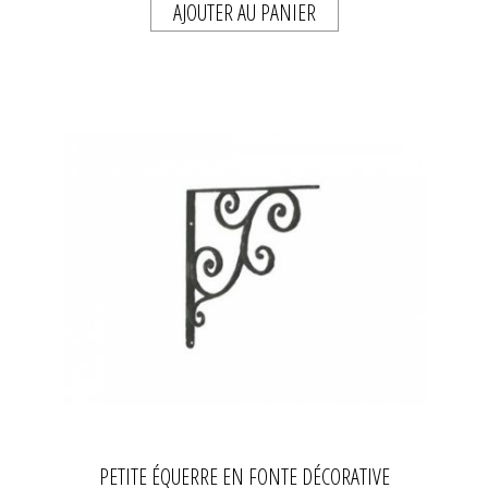
AJOUTER AU PANIER
PETITE ÉQUERRE EN FONTE DÉCORATIVE