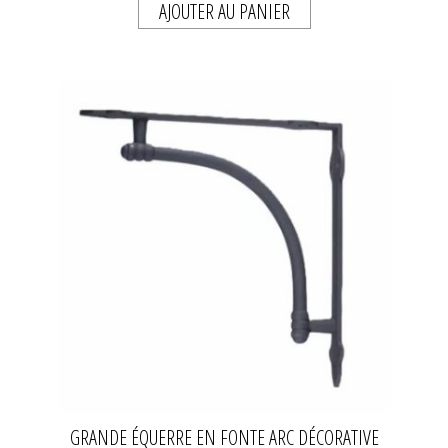
AJOUTER AU PANIER
GRANDE ÉQUERRE EN FONTE ARC DÉCORATIVE