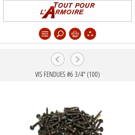
VIS FENDUES #6 3/4" (100)