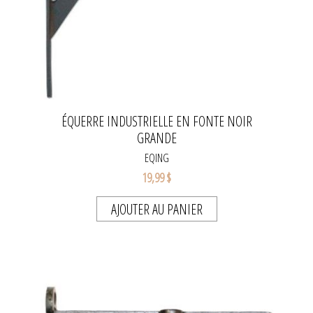
ÉQUERRE INDUSTRIELLE EN FONTE NOIR
GRANDE
EQING
19,99 $
AJOUTER AU PANIER