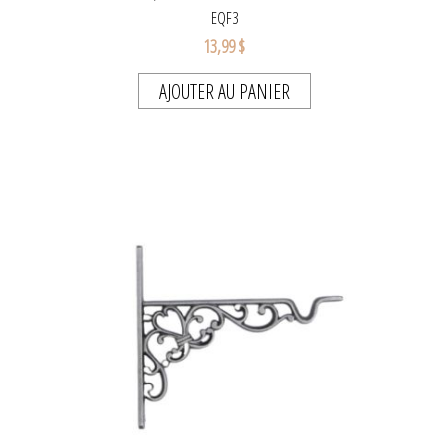
EQF3
13,99 $
AJOUTER AU PANIER