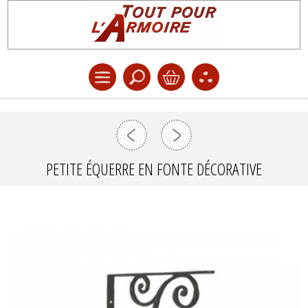
PETITE ÉQUERRE EN FONTE DÉCORATIVE