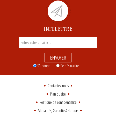
INFOLETTRE
ENVOYER
S'abonner
Se désinscrire
Contactez-nous
Plan du site
Politique de confidentialité
Modalités, Garantie & Retours