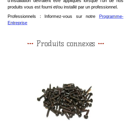
d'installation devraient être appliqués lorsque l'un de nos
produits vous est fourni et/ou installé par un professionnel.
Professionnels : Informez-vous sur notre
Programme-
Entreprise
Produits connexes