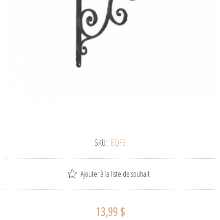
SKU:
EQF3
Ajouter à la liste de souhait
13,99 $