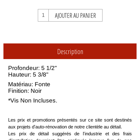
AJOUTER AU PANIER
Description
Profondeur: 5 1/2"
Hauteur: 5 3/8"
Matériau: Fonte
Finition: Noir
*Vis Non Incluses.
Les prix et promotions présentés sur ce site sont destinés
aux projets d'auto-rénovation de notre clientèle au détail.
Les prix de détail suggérés de l'industrie et des frais