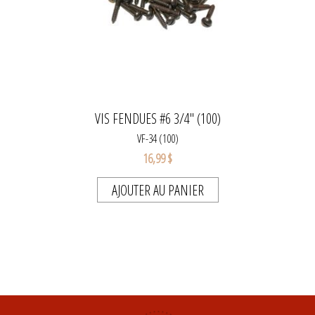
VIS FENDUES #6 3/4" (100)
VF-34 (100)
16,99 $
AJOUTER AU PANIER