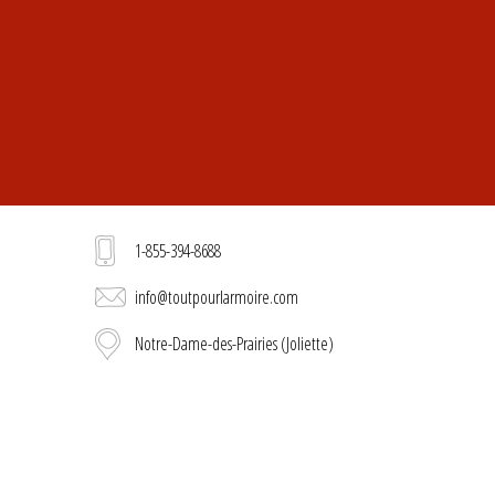
1-855-394-8688
info@toutpourlarmoire.com
Notre-Dame-des-Prairies (Joliette)