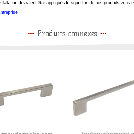
installation devraient être appliqués lorsque l'un de nos produits vous e
treprise
Produits connexes