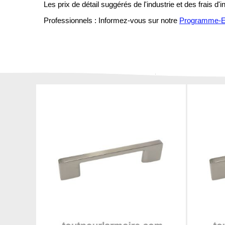
Les prix de détail suggérés de l'industrie et des frais d'
Professionnels : Informez-vous sur notre
Programme-En