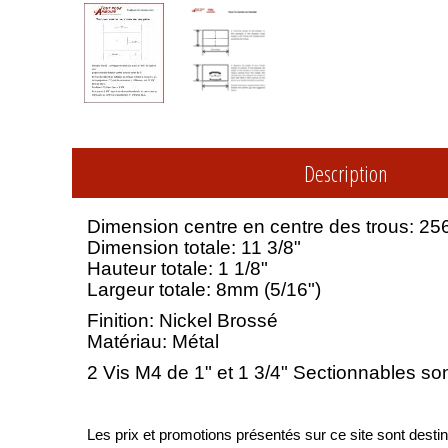
Description
Dimension centre en centre des trous: 25
Dimension totale: 11 3/8"
Hauteur totale: 1 1/8"
Largeur totale: 8mm (5/16")
Finition: Nickel Brossé
Matériau: Métal
2 Vis M4 de 1" et 1 3/4" Sectionnables s
Les prix et promotions présentés sur ce site sont destiné