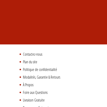
Contactez-nous
Plan du site
Politique de confidentialité
Modalités, Garantie & Retours
À Propos
Foire aux Questions
Livraison Gratuite