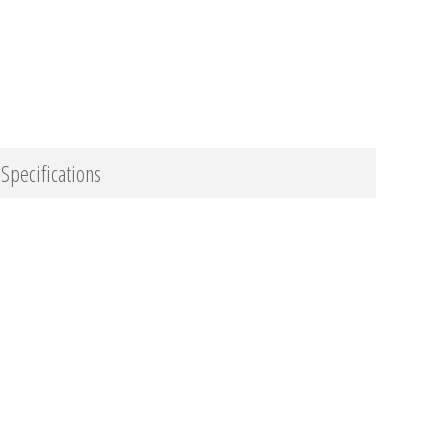
Specifications