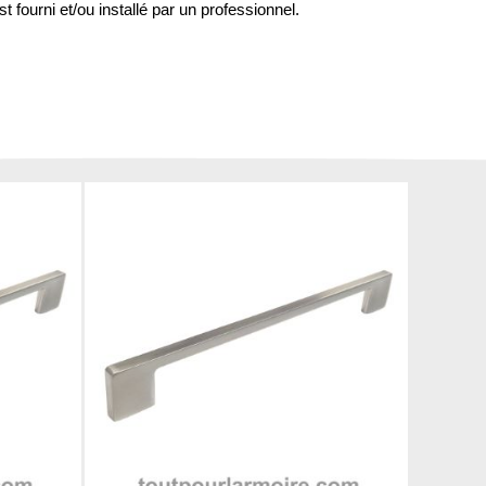
st fourni et/ou installé par un professionnel.