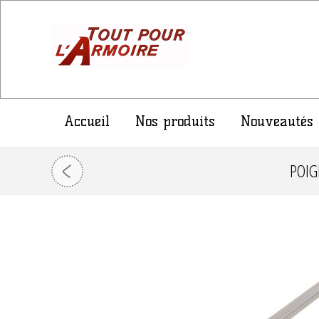
Accueil
Nos produits
Nouveautés
POIG