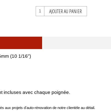
AJOUTER AU PANIER
6mm (10 1/16")
ont incluses avec chaque poignée.
s aux projets d'auto-rénovation de notre clientèle au détail.