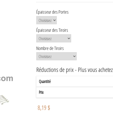
Épaisseur des Portes
Épaisseur des Tiroirs
Nombre de Tiroirs
Réductions de prix - Plus vous achete
Quantité
Prix
8,19 $