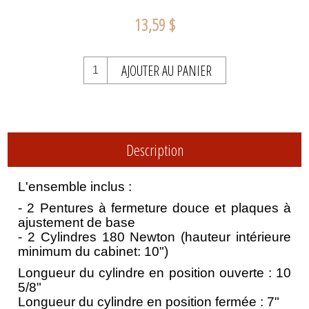
13,59 $
AJOUTER AU PANIER
Description
L'ensemble inclus :
- 2 Pentures à fermeture douce et plaques à
ajustement de base
- 2 Cylindres 180 Newton (hauteur intérieure
minimum du cabinet: 10")
Longueur du cylindre en position ouverte : 10
5/8"
Longueur du cylindre en position fermée : 7"