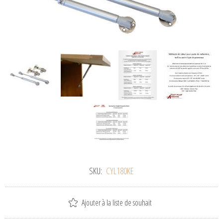
SKU:
CYL180KE
Ajouter à la liste de souhait