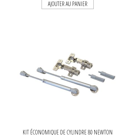
AJOUTER AU PANIER
KIT ÉCONOMIQUE DE CYLINDRE 80 NEWTON