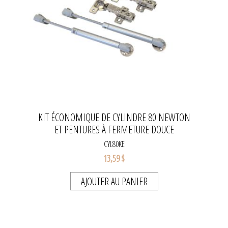
KIT ÉCONOMIQUE DE CYLINDRE 80 NEWTON
ET PENTURES À FERMETURE DOUCE
CYL80KE
13,59 $
AJOUTER AU PANIER