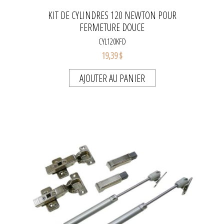
KIT DE CYLINDRES 120 NEWTON POUR
FERMETURE DOUCE
CYL120KFD
19,39 $
AJOUTER AU PANIER