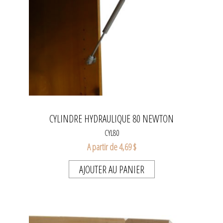
CYLINDRE HYDRAULIQUE 80 NEWTON
CYL80
A partir de 4,69 $
AJOUTER AU PANIER