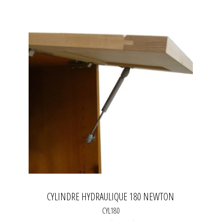
CYLINDRE HYDRAULIQUE 180 NEWTON
CYL180