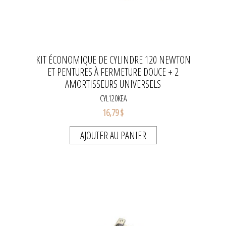
KIT ÉCONOMIQUE DE CYLINDRE 120 NEWTON
ET PENTURES À FERMETURE DOUCE + 2
AMORTISSEURS UNIVERSELS
CYL120KEA
16,79 $
AJOUTER AU PANIER