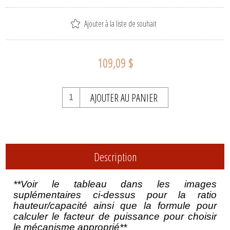
Ajouter à la liste de souhait
109,09 $
AJOUTER AU PANIER
Description
**Voir le tableau dans les images
suplémentaires ci-dessus pour la ratio
hauteur/capacité ainsi que la formule pour
calculer le facteur de puissance pour choisir
le mécanisme approprié**