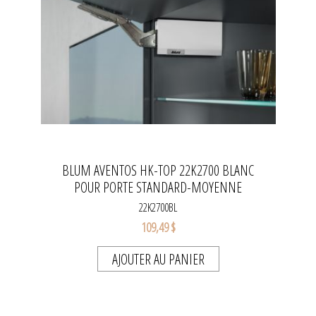
BLUM AVENTOS HK-TOP 22K2700 BLANC
POUR PORTE STANDARD-MOYENNE
22K2700BL
109,49 $
AJOUTER AU PANIER