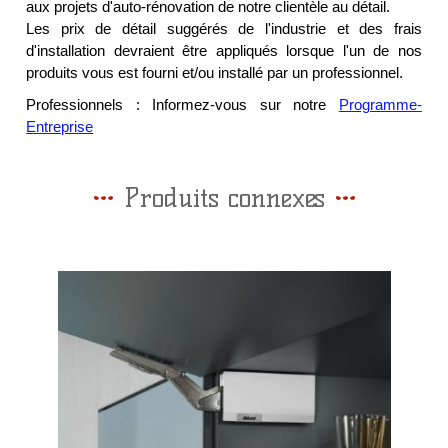
aux projets d'auto-rénovation de notre clientèle au détail.
Les prix de détail suggérés de l'industrie et des frais
d'installation devraient être appliqués lorsque l'un de nos
produits vous est fourni et/ou installé par un professionnel.
Professionnels : Informez-vous sur notre
Programme-
Entreprise
Produits connexes