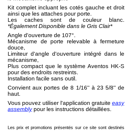
Kit complet incluant les cotés gauche et droit
ainsi que les attaches pour porte.
Les caches sont de couleur blanc.
*Également Disponible dans le Gris Clair*
Angle d'ouverture de 107°.
Mécanisme de porte relevable à fermeture
douce,
Limiteur d'angle d'ouverture intégré dans le
mécanisme,
Plus compact que le système Aventos HK-S
pour des endroits restreints.
Installation facile sans outil.
Convient aux portes de 8 1/16'' à 23 5/8'' de
haut.
Vous pouvez utiliser l'application gratuite
easy
assembly
pour les instructions détaillées.
Les prix et promotions présentés sur ce site sont destinés