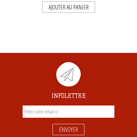
AJOUTER AU PANIER
INFOLETTRE
ENVOYER