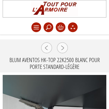
BLUM AVENTOS HK-TOP 22K2500 BLANC POUR
PORTE STANDARD-LÉGÈRE