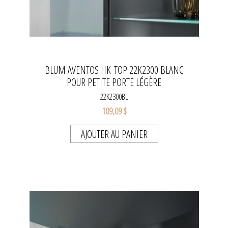
BLUM AVENTOS HK-TOP 22K2300 BLANC
POUR PETITE PORTE LÉGÈRE
22K2300BL
109,09 $
AJOUTER AU PANIER