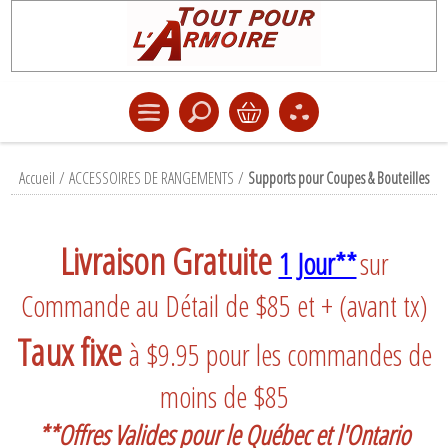
Accueil
/
ACCESSOIRES DE RANGEMENTS
/
Supports pour Coupes & Bouteilles
Livraison Gratuite
1 Jour**
sur
Commande au Détail de $85 et + (avant tx)
Taux fixe
à $9.95 pour les commandes de
moins de $85
**Offres Valides pour le Québec et l'Ontario