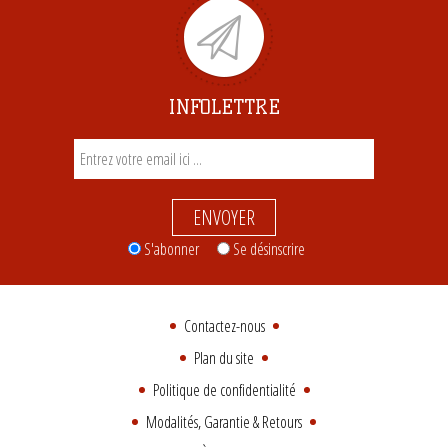
INFOLETTRE
ENVOYER
S'abonner
Se désinscrire
Contactez-nous
Plan du site
Politique de confidentialité
Modalités, Garantie & Retours