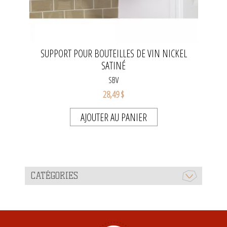
SUPPORT POUR BOUTEILLES DE VIN NICKEL
SATINÉ
SBV
28,49 $
AJOUTER AU PANIER
CATÉGORIES