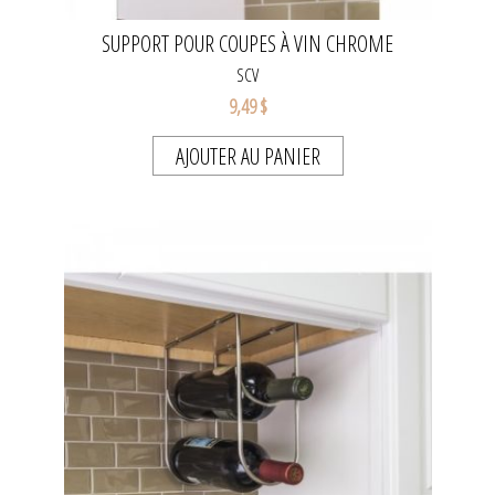
SUPPORT POUR COUPES À VIN CHROME
SCV
9,49 $
AJOUTER AU PANIER