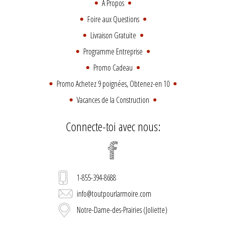
À Propos
Foire aux Questions
Livraison Gratuite
Programme Entreprise
Promo Cadeau
Promo Achetez 9 poignées, Obtenez-en 10
Vacances de la Construction
Connecte-toi avec nous:
1-855-394-8688
info@toutpourlarmoire.com
Notre-Dame-des-Prairies (Joliette)