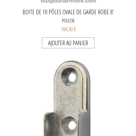
BOITE DE 10 PÔLES OVALE DE GARDE ROBE 8'
POLEO8
184,90 $
AJOUTER AU PANIER