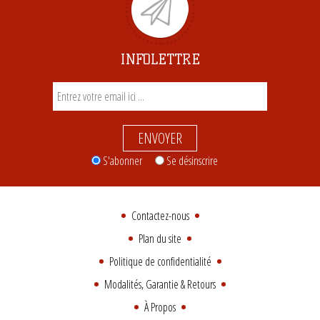
INFOLETTRE
ENVOYER
S'abonner
Se désinscrire
Contactez-nous
Plan du site
Politique de confidentialité
Modalités, Garantie & Retours
À Propos