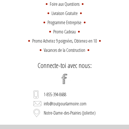
Foire aux Questions
Livraison Gratuite
Programme Entreprise
Promo Cadeau
Promo Achetez 9 poignées, Obtenez-en 10
Vacances de la Construction
Connecte-toi avec nous:
1-855-394-8688
info@toutpourlarmoire.com
Notre-Dame-des-Prairies (Joliette)