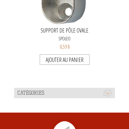
SUPPORT DE PÔLE OVALE
SPOLEO
0,59 $
AJOUTER AU PANIER
CATÉGORIES