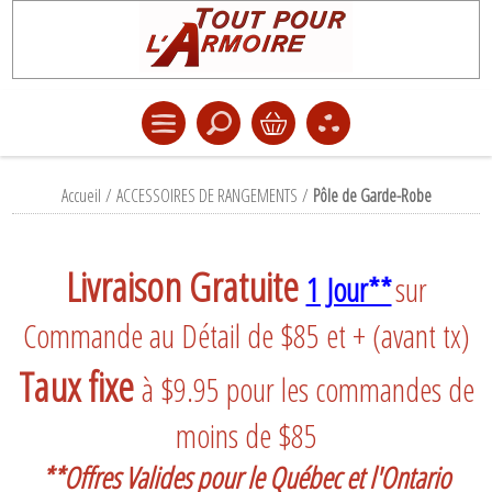
Accueil
/
ACCESSOIRES DE RANGEMENTS
/
Pôle de Garde-Robe
Livraison Gratuite
1 Jour**
sur
Commande au Détail de $85 et + (avant tx)
Taux fixe
à $9.95 pour les commandes de
moins de $85
**Offres Valides pour le Québec et l'Ontario