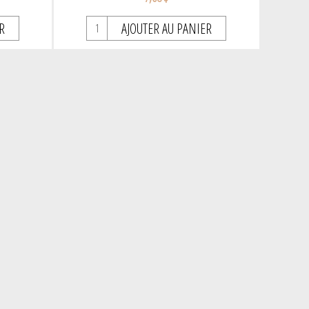
R
AJOUTER AU PANIER