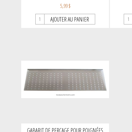
5,99 $
AJOUTER AU PANIER
GABARIT DE PERÇAGE POUR POIGNÉES