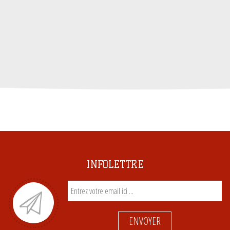
INFOLETTRE
ENVOYER