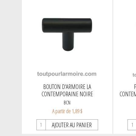
BOUTON D'ARMOIRE LA
CONTEMPORAINE NOIRE
CONTEM
BCN
A partir de 1,89 $
AJOUTER AU PANIER