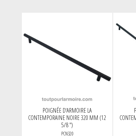
POIGNÉE D'ARMOIRE LA
CONTEMPORAINE NOIRE 320 MM (12
CONTEM
5/8 ")
PCN320