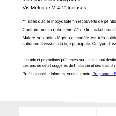
Vis Métrique M-4 1'' Incluses
**Tubes d'acier inoxydable fin recouverts de peintur
Contrairement à notre série 7.1 de fini nickel brossé
Malgré son poids léger, ce modèle est très soli
solidement vissés à la tige principale. Ce type d'as
Les prix et promotions présentés sur ce site sont destiné
Les prix de détail suggérés de l'industrie et des frais d'
Professionnels : Informez-vous sur notre
Programme-En