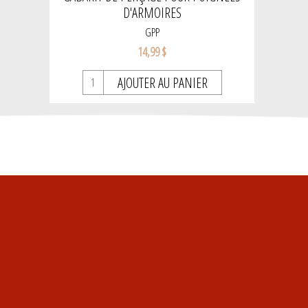
D'ARMOIRES
GPP
14,99 $
AJOUTER AU PANIER