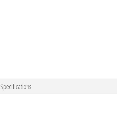
Specifications