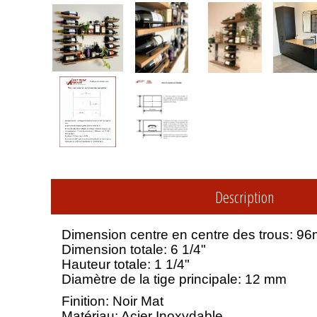
Description
Dimension centre en centre des trous: 96
Dimension totale: 6 1/4"
Hauteur totale: 1 1/4"
Diamètre de la tige principale: 12 mm
Finition: Noir Mat
Matériau: Acier Inoxydable