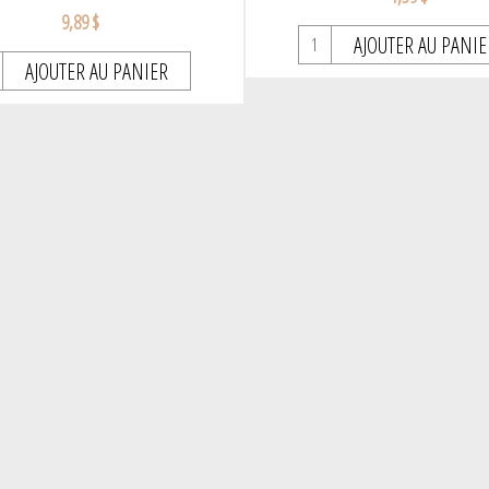
9,89 $
AJOUTER AU PANIE
AJOUTER AU PANIER