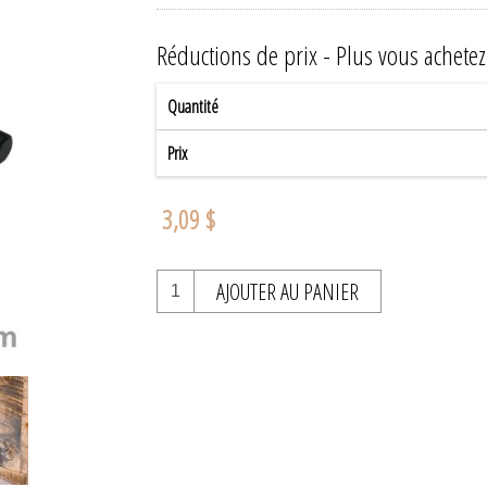
Réductions de prix - Plus vous achete
Quantité
Prix
3,09 $
AJOUTER AU PANIER