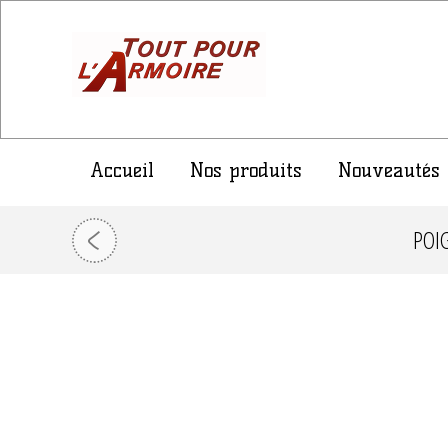
Accueil
Nos produits
Nouveautés
POI