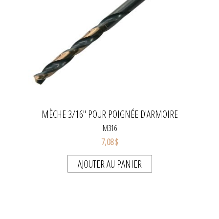
MÈCHE 3/16" POUR POIGNÉE D'ARMOIRE
M316
7,08 $
AJOUTER AU PANIER