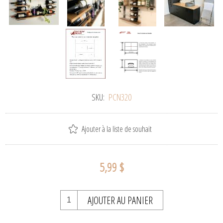
SKU:
PCN320
Ajouter à la liste de souhait
5,99 $
AJOUTER AU PANIER