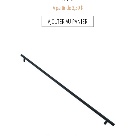
A partir de 3,59 $
AJOUTER AU PANIER