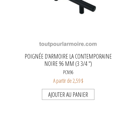
POIGNÉE D'ARMOIRE LA CONTEMPORAINE
NOIRE 96 MM (3 3/4 ")
PCN96
A partir de 2,59 $
AJOUTER AU PANIER