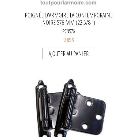
POIGNÉE D'ARMOIRE LA CONTEMPORAINE
NOIRE 576 MM (22 5/8 ")
PCN576
9,89 $
AJOUTER AU PANIER