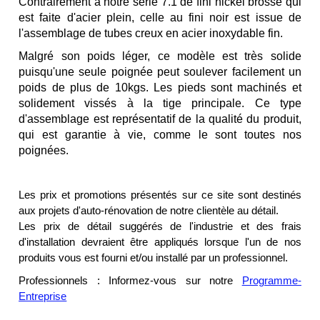
Contrairement à notre série 7.1 de fini nickel brossé qui
est faite d'acier plein, celle au fini noir est issue de
l'assemblage de tubes creux en acier inoxydable fin.
Malgré son poids léger, ce modèle est très solide
puisqu'une seule poignée peut soulever facilement un
poids de plus de 10kgs. Les pieds sont machinés et
solidement vissés à la tige principale. Ce type
d'assemblage est représentatif de la qualité du produit,
qui est garantie à vie, comme le sont toutes nos
poignées.
Les prix et promotions présentés sur ce site sont destinés
aux projets d'auto-rénovation de notre clientèle au détail.
Les prix de détail suggérés de l'industrie et des frais
d'installation devraient être appliqués lorsque l'un de nos
produits vous est fourni et/ou installé par un professionnel.
Professionnels : Informez-vous sur notre
Programme-
Entreprise