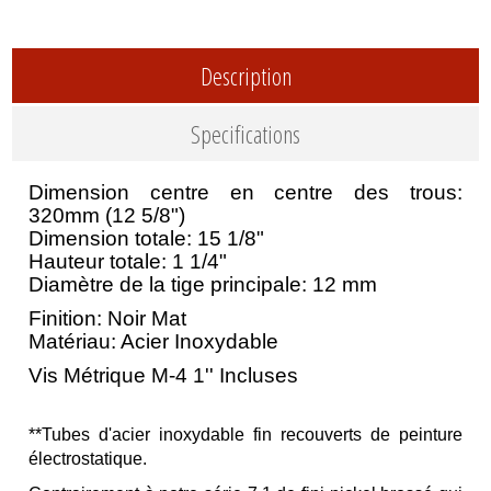
Description
Specifications
Dimension centre en centre des trous:
320mm (12 5/8")
Dimension totale: 15 1/8"
Hauteur totale: 1 1/4"
Diamètre de la tige principale: 12 mm
Finition: Noir Mat
Matériau: Acier Inoxydable
Vis Métrique M-4 1'' Incluses
**Tubes d'acier inoxydable fin recouverts de peinture
électrostatique.