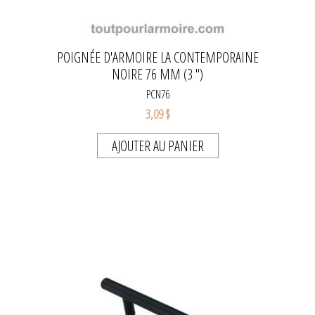
POIGNÉE D'ARMOIRE LA CONTEMPORAINE
NOIRE 76 MM (3 ")
PCN76
3,09 $
AJOUTER AU PANIER