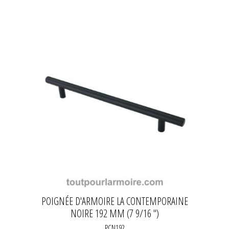
POIGNÉE D'ARMOIRE LA CONTEMPORAINE
NOIRE 192 MM (7 9/16 ")
PCN192