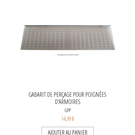
GABARIT DE PERÇAGE POUR POIGNÉES
D'ARMOIRES
GPP
14,99 $
AJOUTER AU PANIER