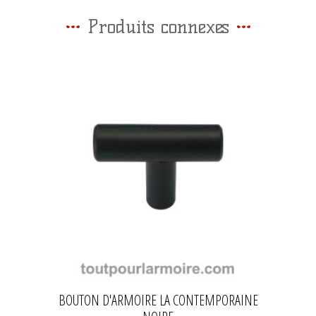
Produits connexes
BOUTON D'ARMOIRE LA CONTEMPORAINE