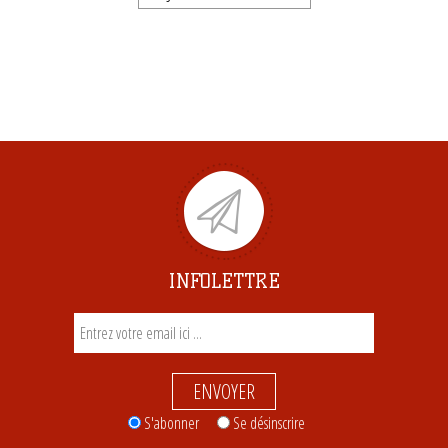
INFOLETTRE
ENVOYER
S'abonner
Se désinscrire