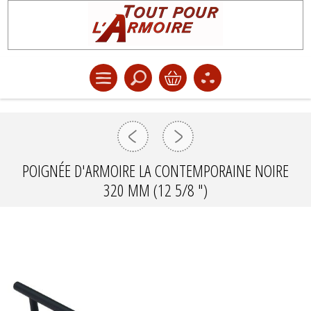
POIGNÉE D'ARMOIRE LA CONTEMPORAINE NOIRE
320 MM (12 5/8 ")