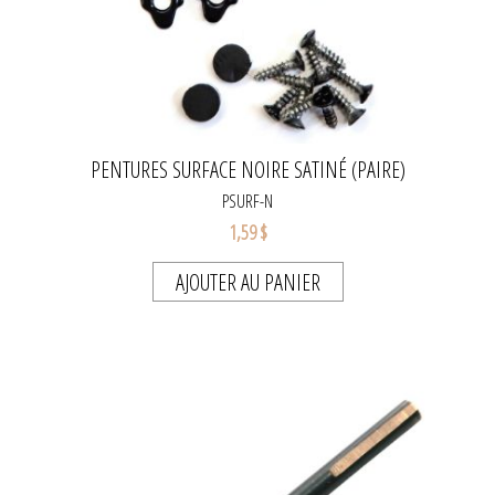
PENTURES SURFACE NOIRE SATINÉ (PAIRE)
PSURF-N
1,59 $
AJOUTER AU PANIER