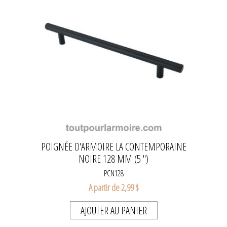
POIGNÉE D'ARMOIRE LA CONTEMPORAINE
NOIRE 128 MM (5 ")
PCN128
A partir de 2,99 $
AJOUTER AU PANIER