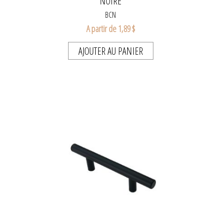
NOIRE
BCN
A partir de 1,89 $
AJOUTER AU PANIER