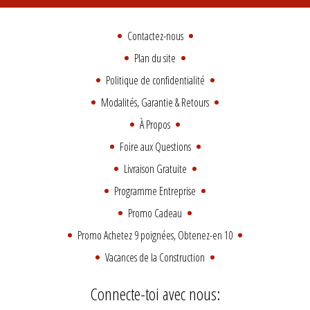
Contactez-nous
Plan du site
Politique de confidentialité
Modalités, Garantie & Retours
À Propos
Foire aux Questions
Livraison Gratuite
Programme Entreprise
Promo Cadeau
Promo Achetez 9 poignées, Obtenez-en 10
Vacances de la Construction
Connecte-toi avec nous: