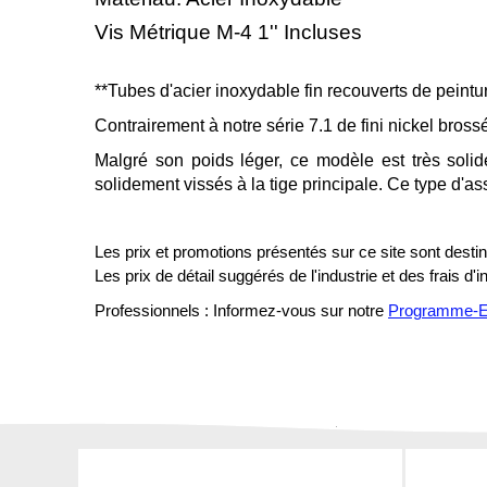
Vis Métrique M-4 1'' Incluses
**Tubes d'acier inoxydable fin recouverts de peintur
Contrairement à notre série 7.1 de fini nickel brossé
Malgré son poids léger, ce modèle est très soli
solidement vissés à la tige principale. Ce type d'as
Les prix et promotions présentés sur ce site sont destiné
Les prix de détail suggérés de l'industrie et des frais d'
Professionnels : Informez-vous sur notre
Programme-En