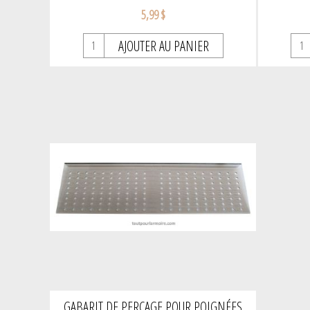
5,99 $
AJOUTER AU PANIER
GABARIT DE PERÇAGE POUR POIGNÉES