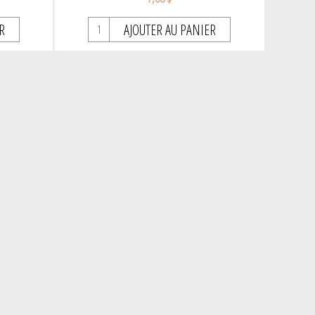
R
AJOUTER AU PANIER