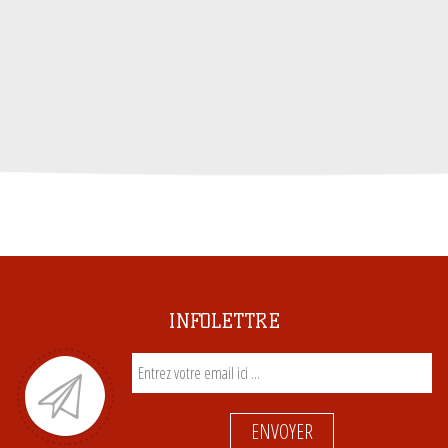
INFOLETTRE
ENVOYER