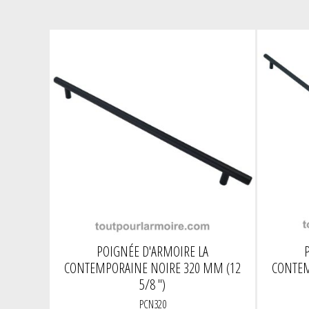
POIGNÉE D'ARMOIRE LA
CONTEMPORAINE NOIRE 320 MM (12
CONTEM
5/8 ")
PCN320