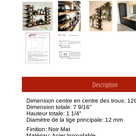
Description
Dimension centre en centre des trous: 12
Dimension totale: 7 9/16"
Hauteur totale: 1 1/4"
Diamètre de la tige principale: 12 mm
Finition: Noir Mat
Matériau: Acier Inoxydable