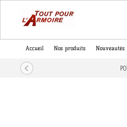
Accueil
Nos produits
Nouveautés
PO