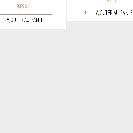
9,89 $
AJOUTER AU PANIE
AJOUTER AU PANIER