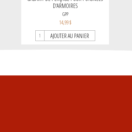
D'ARMOIRES
GPP
14,99 $
AJOUTER AU PANIER