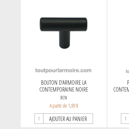
BOUTON D'ARMOIRE LA
CONTEMPORAINE NOIRE
CONTEM
BCN
A partir de 1,89 $
AJOUTER AU PANIER