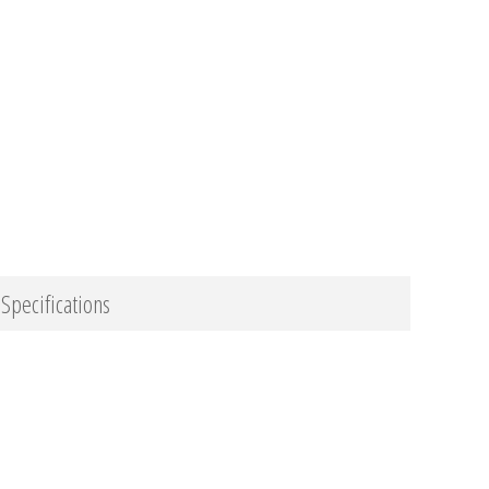
Specifications