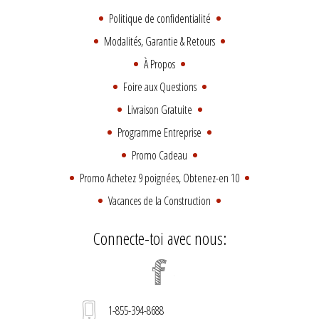
Politique de confidentialité
Modalités, Garantie & Retours
À Propos
Foire aux Questions
Livraison Gratuite
Programme Entreprise
Promo Cadeau
Promo Achetez 9 poignées, Obtenez-en 10
Vacances de la Construction
Connecte-toi avec nous:
1-855-394-8688