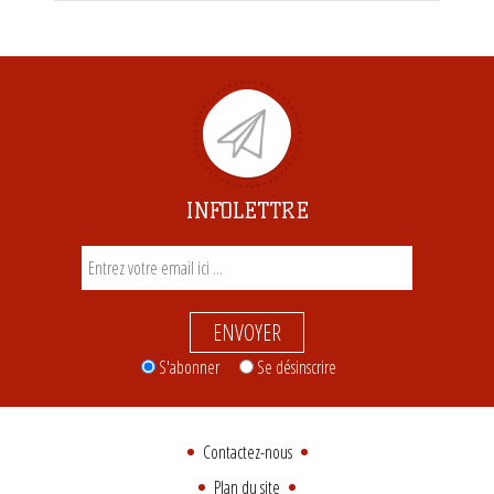
INFOLETTRE
ENVOYER
S'abonner
Se désinscrire
Contactez-nous
Plan du site