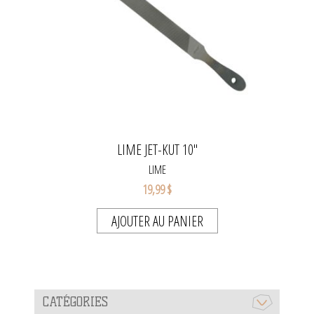
LIME JET-KUT 10"
LIME
19,99 $
AJOUTER AU PANIER
CATÉGORIES