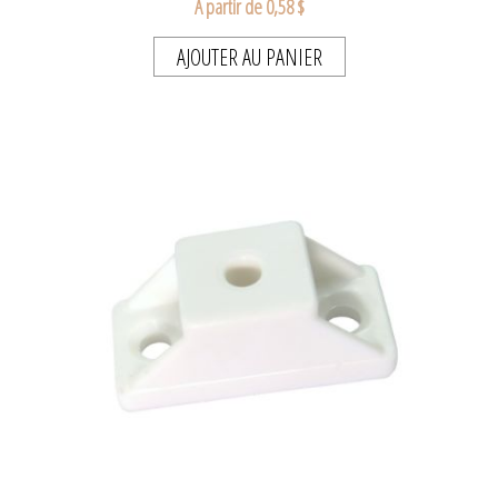
A partir de 0,58 $
AJOUTER AU PANIER