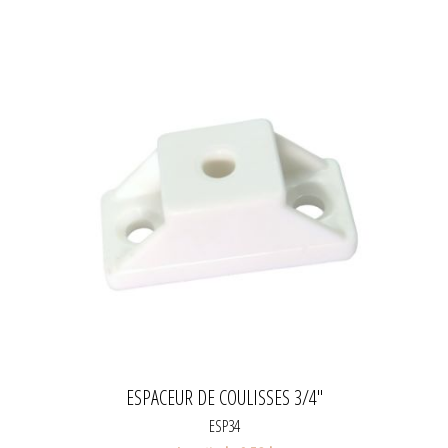
ESPACEUR DE COULISSES 3/4"
ESP34