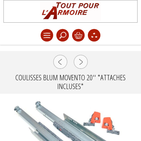
COULISSES BLUM MOVENTO 20'' *ATTACHES
INCLUSES*