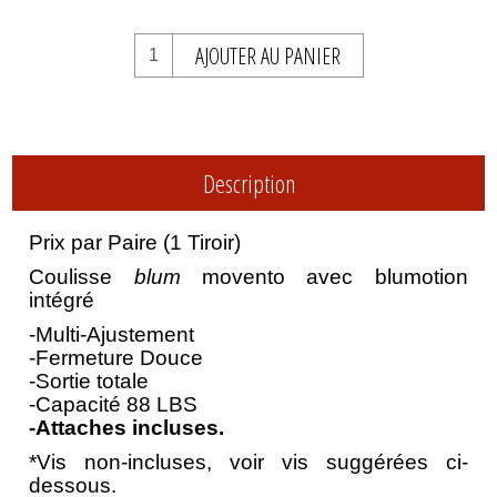
AJOUTER AU PANIER
Description
Prix par Paire (1 Tiroir)
Coulisse
blum
movento avec blumotion
intégré
-Multi-Ajustement
-Fermeture Douce
-Sortie totale
-Capacité 88 LBS
-Attaches incluses.
*Vis non-incluses, voir vis suggérées ci-
dessous.