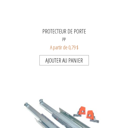
PROTECTEUR DE PORTE
PP
A partir de 0,79 $
AJOUTER AU PANIER