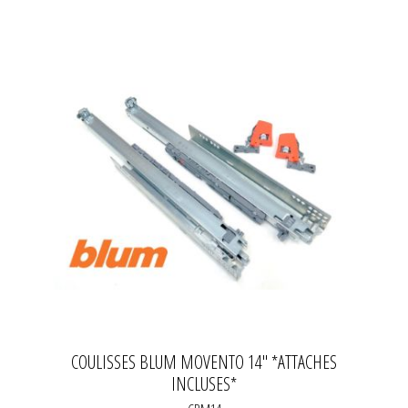
COULISSES BLUM MOVENTO 14'' *ATTACHES
INCLUSES*