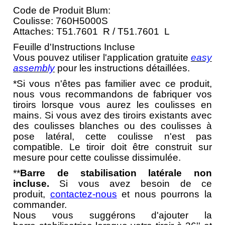
Code de Produit Blum:
Coulisse: 760H5000S
Attaches: T51.7601 R / T51.7601 L
Feuille d'Instructions Incluse
Vous pouvez utiliser l'application gratuite
easy
assembly
pour les instructions détaillées.
*Si vous n'êtes pas familier avec ce produit,
nous vous recommandons de fabriquer vos
tiroirs lorsque vous aurez les coulisses en
mains. Si vous avez des tiroirs existants avec
des coulisses blanches ou des coulisses à
pose latéral, cette coulisse n'est pas
compatible. Le tiroir doit être construit sur
mesure pour cette coulisse dissimulée.
**
Barre de stabilisation latérale non
incluse.
Si vous avez besoin de ce
produit,
contactez-nous
et nous pourrons la
commander.
Nous vous suggérons d'ajouter la