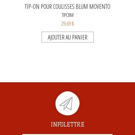
TIP-ON POUR COULISSES BLUM MOVENTO
TIPCBM
29,69 $
AJOUTER AU PANIER
INFOLETTRE