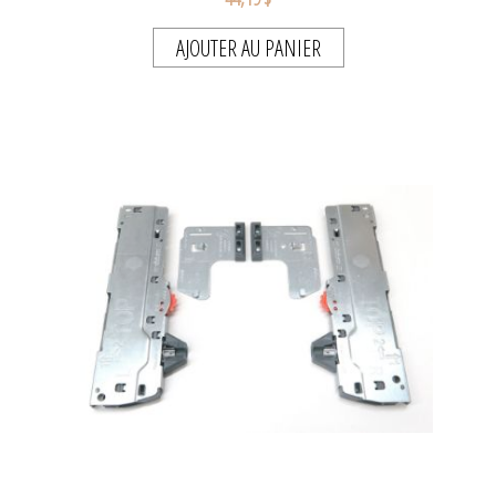
AJOUTER AU PANIER