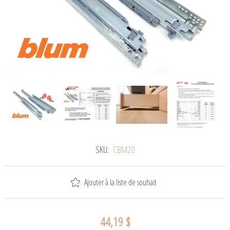
SKU:
CBM20
Ajouter à la liste de souhait
44,19 $