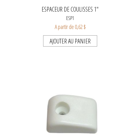
ESPACEUR DE COULISSES 1"
ESP1
A partir de 0,62 $
AJOUTER AU PANIER