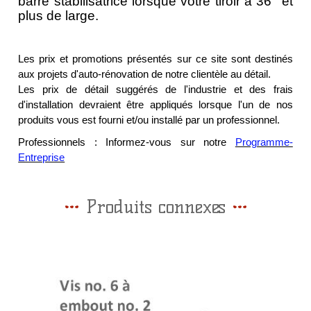
barre stabilisatrice lorsque votre tiroir à 36'' et
plus de large.
Les prix et promotions présentés sur ce site sont destinés
aux projets d'auto-rénovation de notre clientèle au détail.
Les prix de détail suggérés de l'industrie et des frais
d'installation devraient être appliqués lorsque l'un de nos
produits vous est fourni et/ou installé par un professionnel.
Professionnels : Informez-vous sur notre
Programme-
Entreprise
Produits connexes