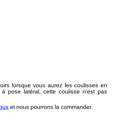
oirs lorsque vous aurez les coulisses en
à pose latéral, cette coulisse n'est pas
nous
et nous pourrons la commander.