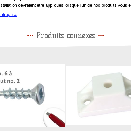
installation devraient être appliqués lorsque l'un de nos produits vous e
treprise
Produits connexes