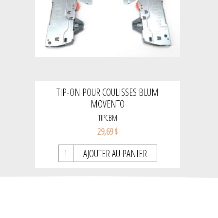
TIP-ON POUR COULISSES BLUM
MOVENTO
TIPCBM
29,69 $
AJOUTER AU PANIER