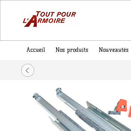
Accueil
Nos produits
Nouveautés