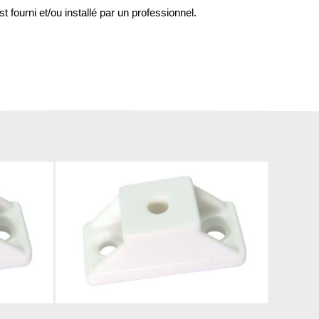
st fourni et/ou installé par un professionnel.