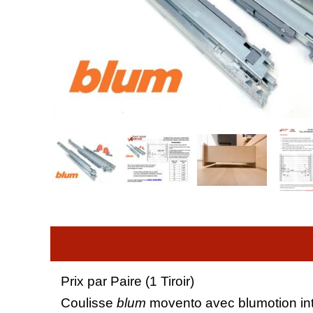
Prix par Paire (1 Tiroir)
Coulisse
blum
movento avec blumotion in