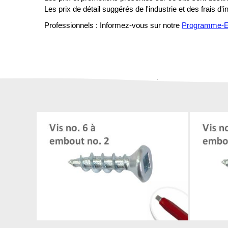
Les prix de détail suggérés de l'industrie et des frais d'
Professionnels : Informez-vous sur notre
Programme-En