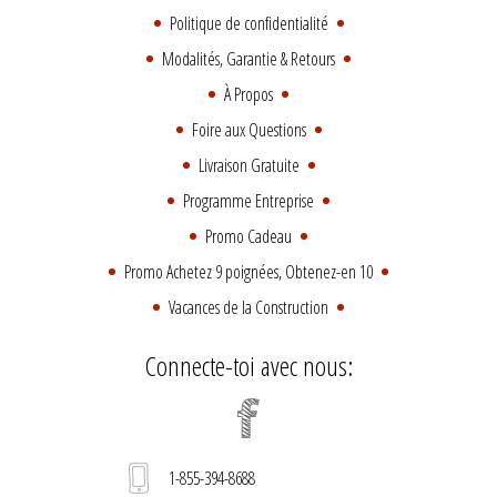
Politique de confidentialité
Modalités, Garantie & Retours
À Propos
Foire aux Questions
Livraison Gratuite
Programme Entreprise
Promo Cadeau
Promo Achetez 9 poignées, Obtenez-en 10
Vacances de la Construction
Connecte-toi avec nous:
1-855-394-8688