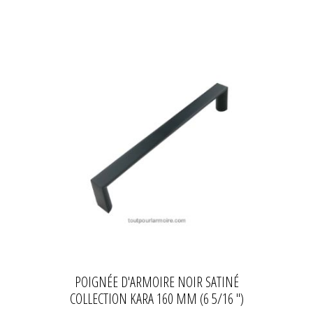
POIGNÉE D'ARMOIRE NOIR SATINÉ
COLLECTION KARA 160 MM (6 5/16 ")