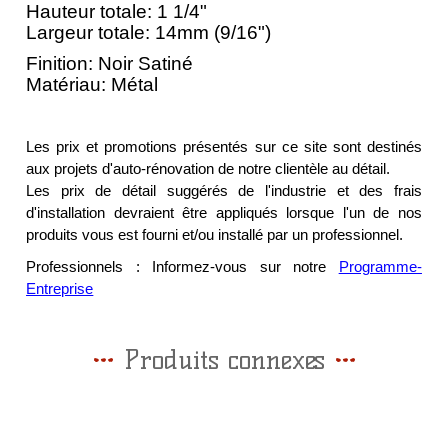
Hauteur totale: 1 1/4"
Largeur totale: 14mm (9/16")
Finition: Noir Satiné
Matériau: Métal
Les prix et promotions présentés sur ce site sont destinés
aux projets d'auto-rénovation de notre clientèle au détail.
Les prix de détail suggérés de l'industrie et des frais
d'installation devraient être appliqués lorsque l'un de nos
produits vous est fourni et/ou installé par un professionnel.
Professionnels : Informez-vous sur notre
Programme-
Entreprise
Produits connexes