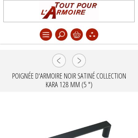
POIGNÉE D'ARMOIRE NOIR SATINÉ COLLECTION
KARA 128 MM (5 ")