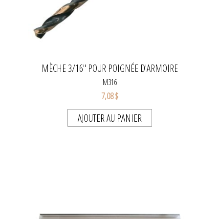
MÈCHE 3/16" POUR POIGNÉE D'ARMOIRE
M316
7,08 $
AJOUTER AU PANIER