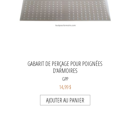
GABARIT DE PERÇAGE POUR POIGNÉES
D'ARMOIRES
GPP
14,99 $
AJOUTER AU PANIER