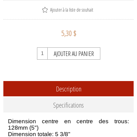
Ajouter à la liste de souhait
5,30 $
AJOUTER AU PANIER
Description
Specifications
Dimension centre en centre des trous:
128mm (5")
Dimension totale: 5 3/8"