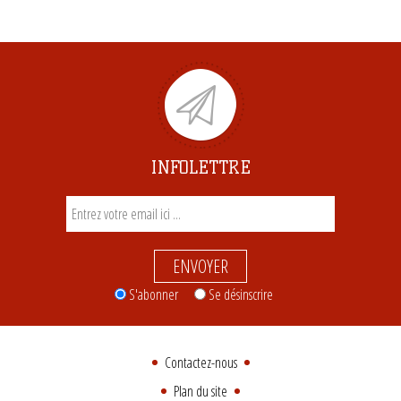
INFOLETTRE
ENVOYER
S'abonner
Se désinscrire
Contactez-nous
Plan du site