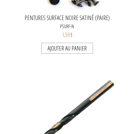
PENTURES SURFACE NOIRE SATINÉ (PAIRE)
PSURF-N
1,59 $
AJOUTER AU PANIER