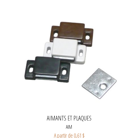
AIMANTS ET PLAQUES
AIM
A partir de 0,61 $