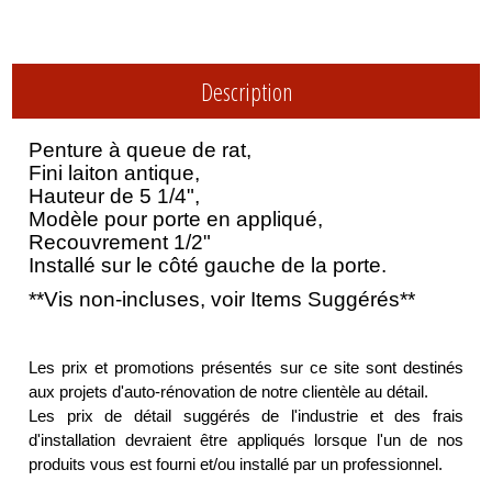
Description
Penture à queue de rat,
Fini laiton antique,
Hauteur de 5 1/4",
Modèle pour porte en appliqué,
Recouvrement 1/2"
Installé sur le côté gauche de la porte.
**Vis non-incluses, voir Items Suggérés**
Les prix et promotions présentés sur ce site sont destinés
aux projets d'auto-rénovation de notre clientèle au détail.
Les prix de détail suggérés de l'industrie et des frais
d'installation devraient être appliqués lorsque l'un de nos
produits vous est fourni et/ou installé par un professionnel.