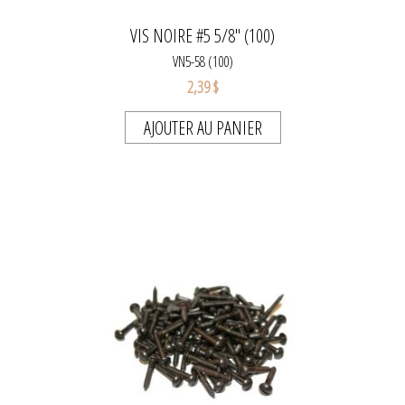
VIS NOIRE #5 5/8" (100)
VN5-58 (100)
2,39 $
AJOUTER AU PANIER