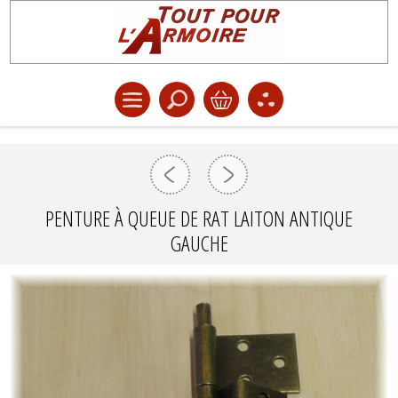
PENTURE À QUEUE DE RAT LAITON ANTIQUE
GAUCHE