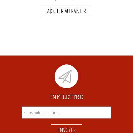
AJOUTER AU PANIER
INFOLETTRE
ENVOYER