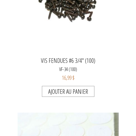
VIS FENDUES #6 3/4" (100)
VF-34 (100)
16,99 $
AJOUTER AU PANIER