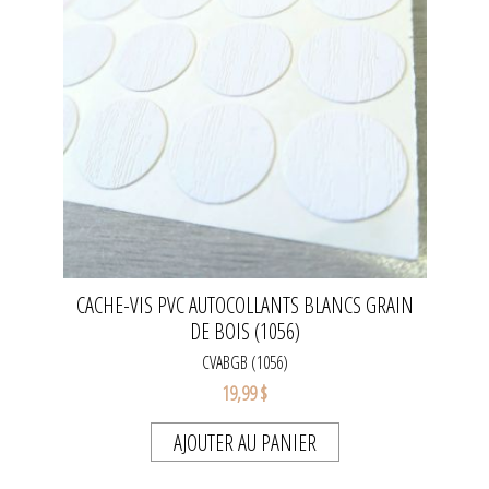
CACHE-VIS PVC AUTOCOLLANTS BLANCS GRAIN
DE BOIS (1056)
CVABGB (1056)
19,99 $
AJOUTER AU PANIER