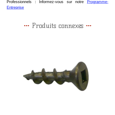
Professionnels : Informez-vous sur notre
Programme-
Entreprise
Produits connexes