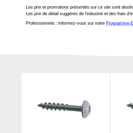
Les prix et promotions présentés sur ce site sont destiné
Les prix de détail suggérés de l'industrie et des frais d'
Professionnels : Informez-vous sur notre
Programme-En