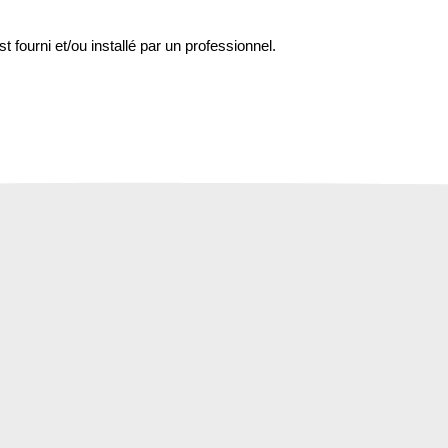
st fourni et/ou installé par un professionnel.