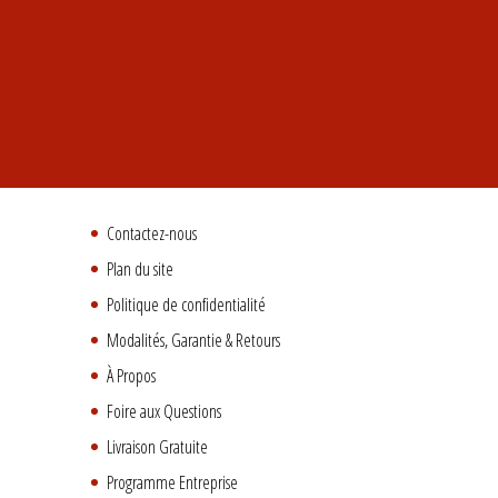
Contactez-nous
Plan du site
Politique de confidentialité
Modalités, Garantie & Retours
À Propos
Foire aux Questions
Livraison Gratuite
Programme Entreprise