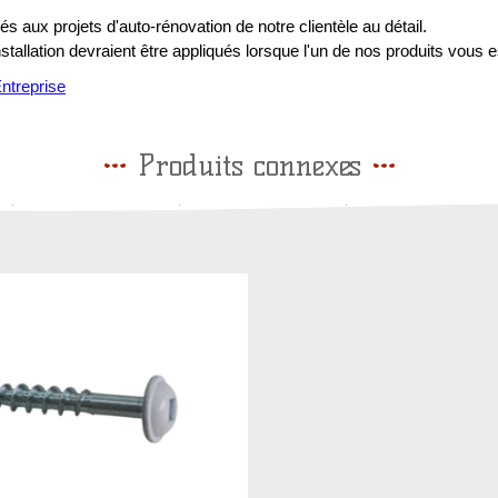
s aux projets d'auto-rénovation de notre clientèle au détail.
installation devraient être appliqués lorsque l'un de nos produits vous e
treprise
Produits connexes