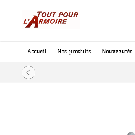
Accueil
Nos produits
Nouveautés