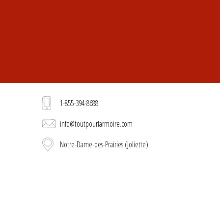
1-855-394-8688
info@toutpourlarmoire.com
Notre-Dame-des-Prairies (Joliette)