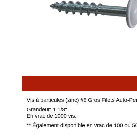
Vis à particules (zinc) #8 Gros Filets Auto-P
Grandeur: 1 1/8"
En vrac de 1000 vis.
** Également disponible en vrac de 100 ou 5