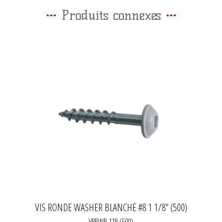
Produits connexes
VIS RONDE WASHER BLANCHE #8 1 1/8" (500)
VPRWB-118 (500)