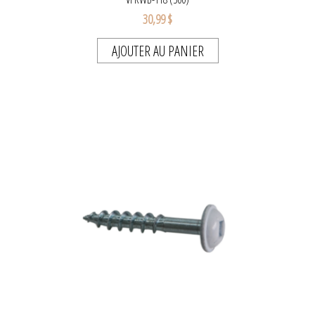
30,99 $
AJOUTER AU PANIER