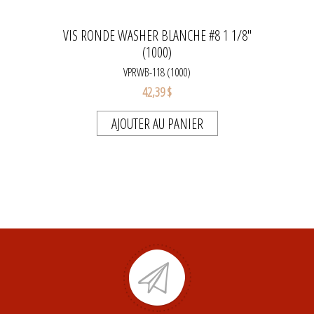
VIS RONDE WASHER BLANCHE #8 1 1/8"
(1000)
VPRWB-118 (1000)
42,39 $
AJOUTER AU PANIER