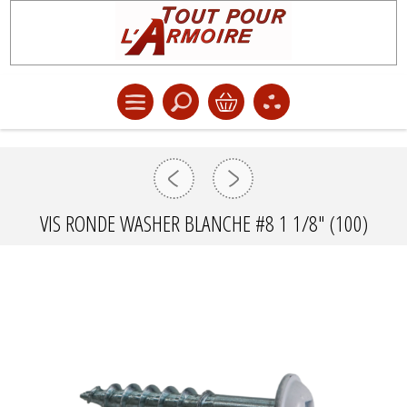
VIS RONDE WASHER BLANCHE #8 1 1/8" (100)