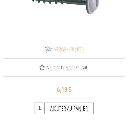
SKU:
VPRWB-118 (100)
Ajouter à la liste de souhait
6,19 $
AJOUTER AU PANIER