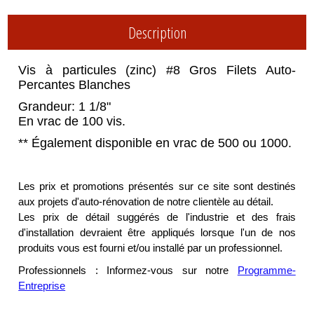
Description
Vis à particules (zinc) #8 Gros Filets Auto-
Percantes Blanches
Grandeur: 1 1/8"
En vrac de 100 vis.
** Également disponible en vrac de 500 ou 1000.
Les prix et promotions présentés sur ce site sont destinés
aux projets d'auto-rénovation de notre clientèle au détail.
Les prix de détail suggérés de l'industrie et des frais
d'installation devraient être appliqués lorsque l'un de nos
produits vous est fourni et/ou installé par un professionnel.
Professionnels : Informez-vous sur notre
Programme-
Entreprise