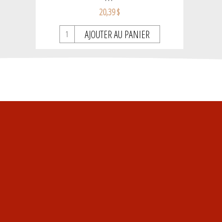
20,39 $
AJOUTER AU PANIER