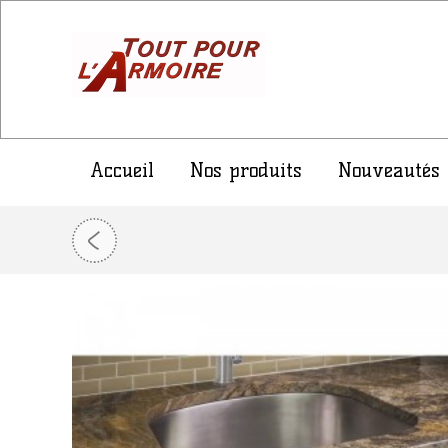
Accueil
Nos produits
Nouveautés