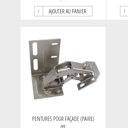
AJOUTER AU PANIER
PENTURES POUR FAÇADE (PAIRE)
PPF