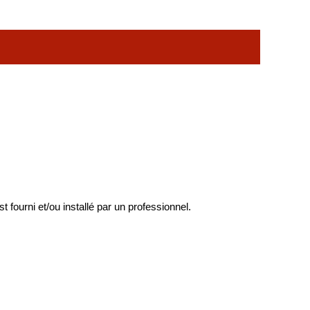
st fourni et/ou installé par un professionnel.