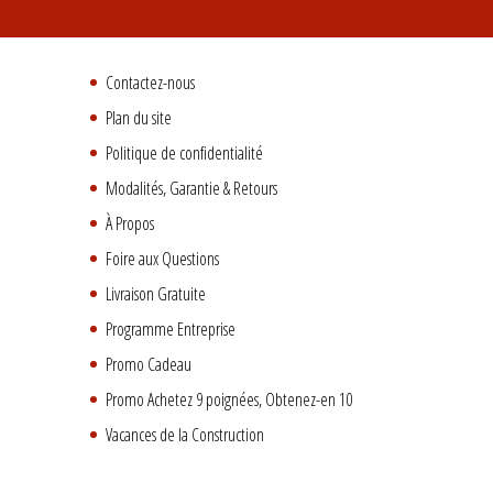
Contactez-nous
Plan du site
Politique de confidentialité
Modalités, Garantie & Retours
À Propos
Foire aux Questions
Livraison Gratuite
Programme Entreprise
Promo Cadeau
Promo Achetez 9 poignées, Obtenez-en 10
Vacances de la Construction