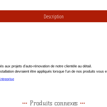
Description
s aux projets d'auto-rénovation de notre clientèle au détail.
installation devraient être appliqués lorsque l'un de nos produits vous e
treprise
Produits connexes