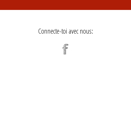
Connecte-toi avec nous: