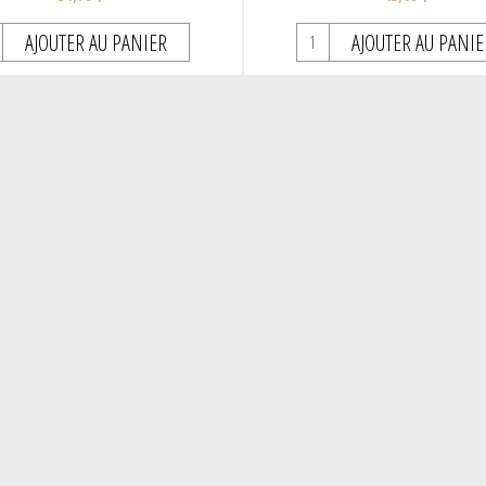
AJOUTER AU PANIER
AJOUTER AU PANIE