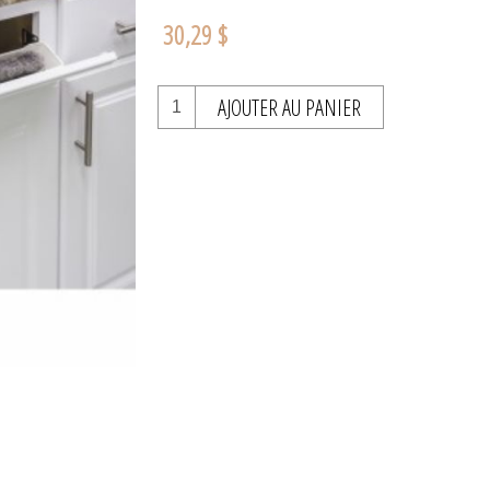
30,29 $
AJOUTER AU PANIER