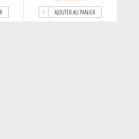
R
AJOUTER AU PANIER