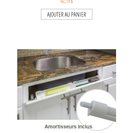
42,19 $
AJOUTER AU PANIER