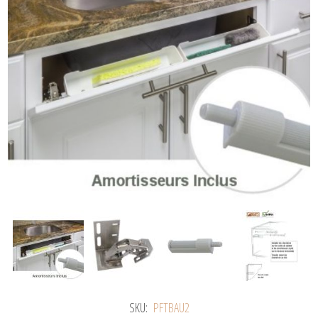
SKU:
PFTBAU2