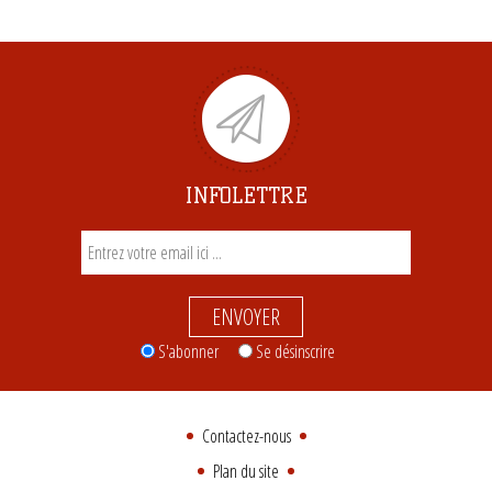
INFOLETTRE
ENVOYER
S'abonner
Se désinscrire
Contactez-nous
Plan du site