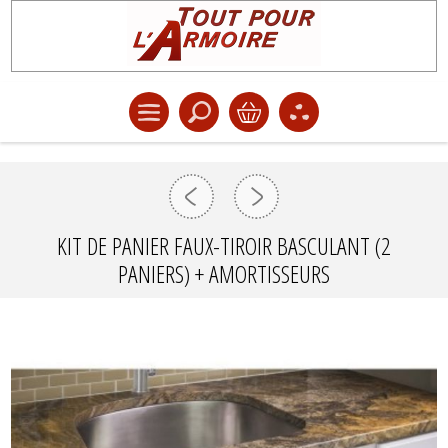
KIT DE PANIER FAUX-TIROIR BASCULANT (2
PANIERS) + AMORTISSEURS