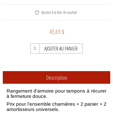
Ajouter à la liste de souhait
43,69 $
AJOUTER AU PANIER
Description
Rangement d'armoire pour tampons à récurer
à fermeture douce.
Prix pour l'ensemble charnières + 2 panier + 2
amortisseurs universels.