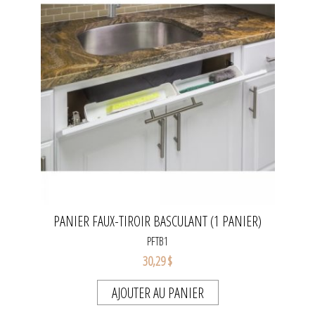
PANIER FAUX-TIROIR BASCULANT (1 PANIER)
PFTB1
30,29 $
AJOUTER AU PANIER