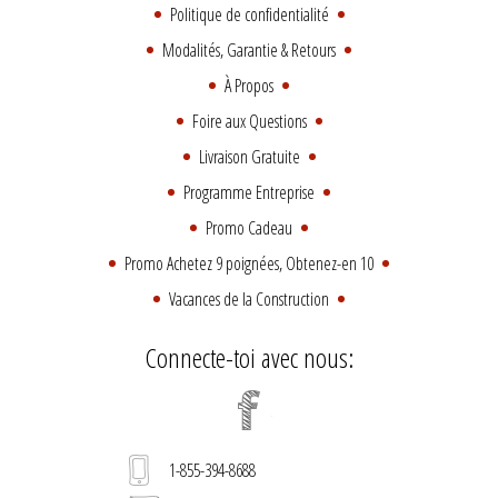
Politique de confidentialité
Modalités, Garantie & Retours
À Propos
Foire aux Questions
Livraison Gratuite
Programme Entreprise
Promo Cadeau
Promo Achetez 9 poignées, Obtenez-en 10
Vacances de la Construction
Connecte-toi avec nous:
1-855-394-8688