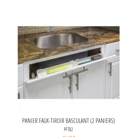
PANIER FAUX-TIROIR BASCULANT (2 PANIERS)
PFTB2