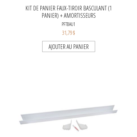
KIT DE PANIER FAUX-TIROIR BASCULANT (1
PANIER) + AMORTISSEURS
PFTBAU1
31,79 $
AJOUTER AU PANIER