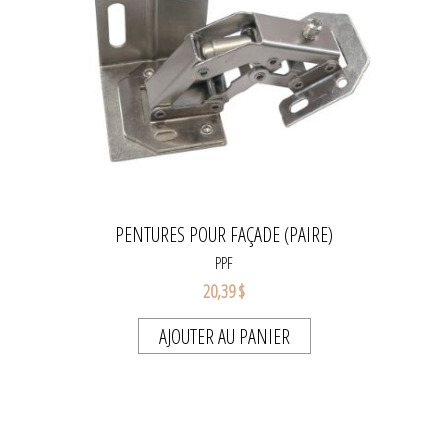
PENTURES POUR FAÇADE (PAIRE)
PPF
20,39 $
AJOUTER AU PANIER