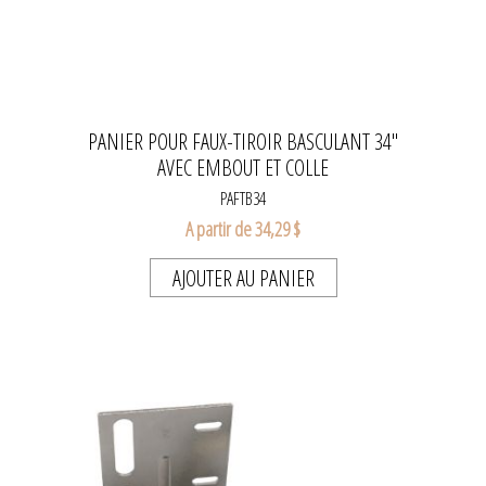
PANIER POUR FAUX-TIROIR BASCULANT 34''
AVEC EMBOUT ET COLLE
PAFTB34
A partir de 34,29 $
AJOUTER AU PANIER