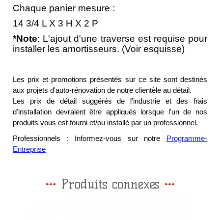
Chaque panier mesure :
14 3/4 L X 3 H X 2 P
*Note
: L'ajout d'une traverse est requise pour
installer les amortisseurs. (Voir esquisse)
Les prix et promotions présentés sur ce site sont destinés
aux projets d'auto-rénovation de notre clientèle au détail.
Les prix de détail suggérés de l'industrie et des frais
d'installation devraient être appliqués lorsque l'un de nos
produits vous est fourni et/ou installé par un professionnel.
Professionnels : Informez-vous sur notre
Programme-
Entreprise
Produits connexes