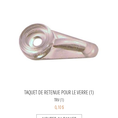
TAQUET DE RETENUE POUR LE VERRE (1)
TRV (1)
0,10 $