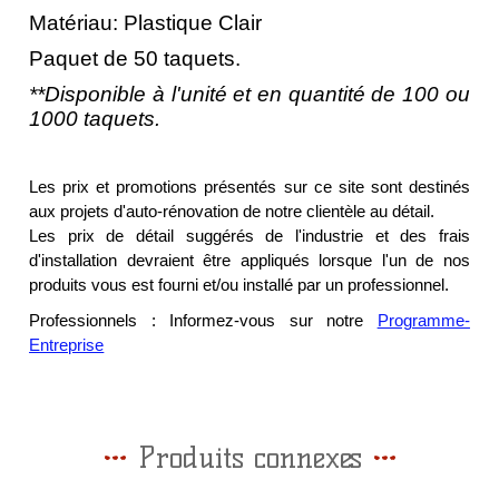
Matériau: Plastique Clair
Paquet de 50 taquets.
**Disponible à l'unité et en quantité de 100 ou
1000 taquets.
Les prix et promotions présentés sur ce site sont destinés
aux projets d'auto-rénovation de notre clientèle au détail.
Les prix de détail suggérés de l'industrie et des frais
d'installation devraient être appliqués lorsque l'un de nos
produits vous est fourni et/ou installé par un professionnel.
Professionnels : Informez-vous sur notre
Programme-
Entreprise
Produits connexes