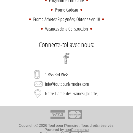
Programme Entreprise
Promo Cadeau
Promo Achetez 9 poignées, Obtenez-en 10
Vacances de la Construction
Connecte-toi avec nous:
1-855-394-8688
info@toutpourlarmoire.com
Notre-Dame-des-Prairies (Joliette)
Copyright © 2026 Tout pour l'Armoire . Tous droits réservés.
Powered by
nopCommerce