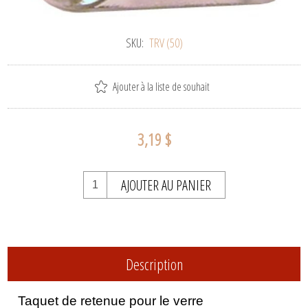
SKU:
TRV (50)
Ajouter à la liste de souhait
3,19 $
AJOUTER AU PANIER
Description
Taquet de retenue pour le verre