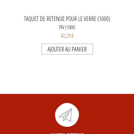
TAQUET DE RETENUE POUR LE VERRE (1000)
TRV (1000)
42,29 $
AJOUTER AU PANIER