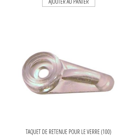
AJOUTER AU PANIER
TAQUET DE RETENUE POUR LE VERRE (100)