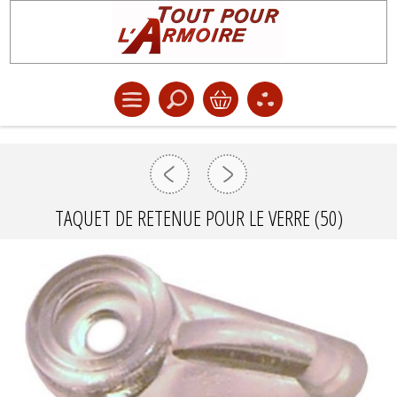
TAQUET DE RETENUE POUR LE VERRE (50)