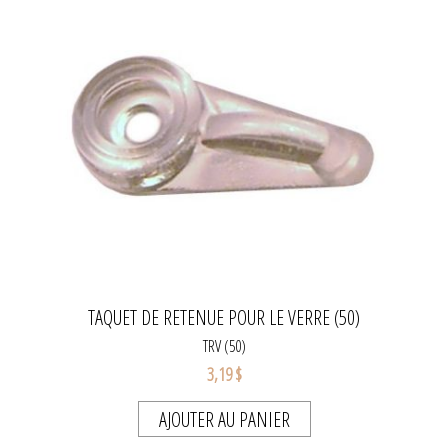
TAQUET DE RETENUE POUR LE VERRE (50)
TRV (50)
3,19 $
AJOUTER AU PANIER