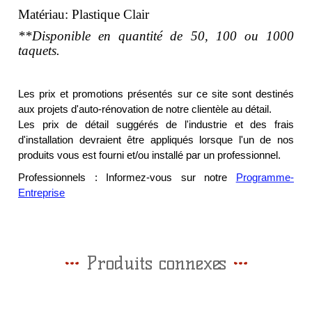
Matériau: Plastique Clair
**Disponible en quantité de 50, 100 ou 1000
taquets.
Les prix et promotions présentés sur ce site sont destinés
aux projets d'auto-rénovation de notre clientèle au détail.
Les prix de détail suggérés de l'industrie et des frais
d'installation devraient être appliqués lorsque l'un de nos
produits vous est fourni et/ou installé par un professionnel.
Professionnels : Informez-vous sur notre
Programme-
Entreprise
Produits connexes