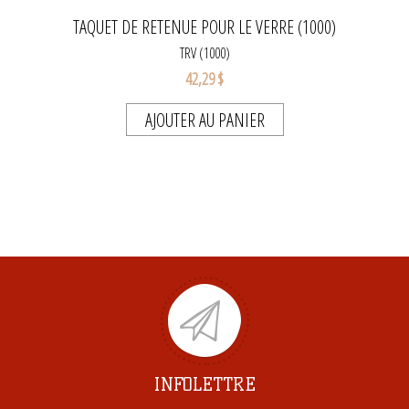
TAQUET DE RETENUE POUR LE VERRE (1000)
TRV (1000)
42,29 $
AJOUTER AU PANIER
INFOLETTRE