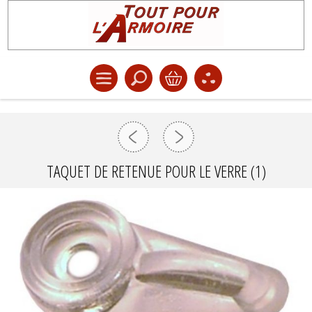
TAQUET DE RETENUE POUR LE VERRE (1)