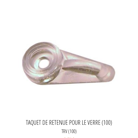
TAQUET DE RETENUE POUR LE VERRE (100)
TRV (100)