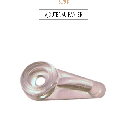
5,79 $
AJOUTER AU PANIER