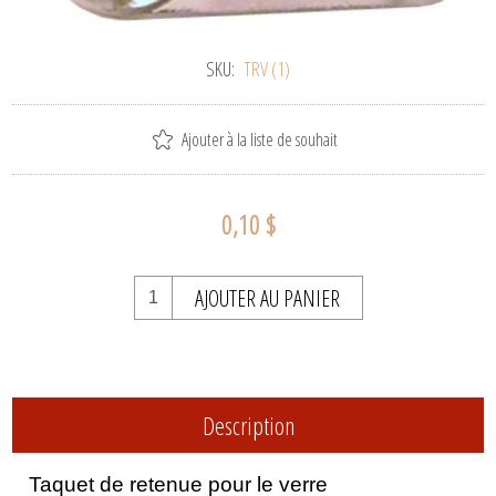
SKU:
TRV (1)
Ajouter à la liste de souhait
0,10 $
AJOUTER AU PANIER
Description
Taquet de retenue pour le verre