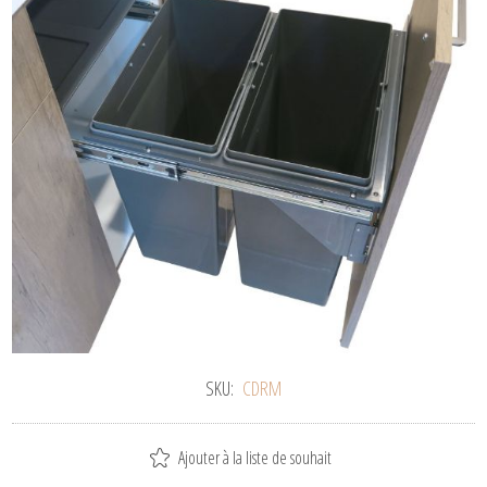
SKU:
CDRM
Ajouter à la liste de souhait