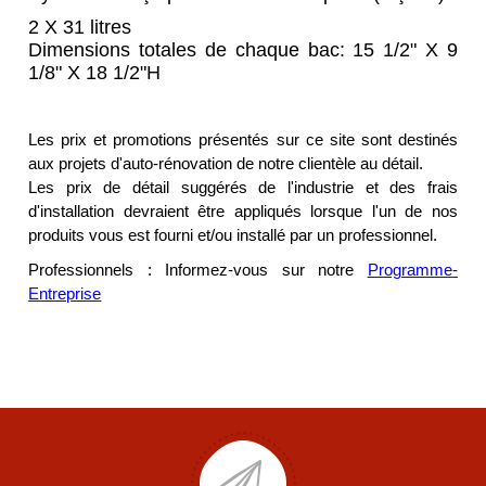
2 X 31 litres
Dimensions totales de chaque bac
: 15 1/2" X 9
1/8" X 18 1/2"H
Les prix et promotions présentés sur ce site sont destinés
aux projets d'auto-rénovation de notre clientèle au détail.
Les prix de détail suggérés de l'industrie et des frais
d'installation devraient être appliqués lorsque l'un de nos
produits vous est fourni et/ou installé par un professionnel.
Professionnels : Informez-vous sur notre
Programme-
Entreprise