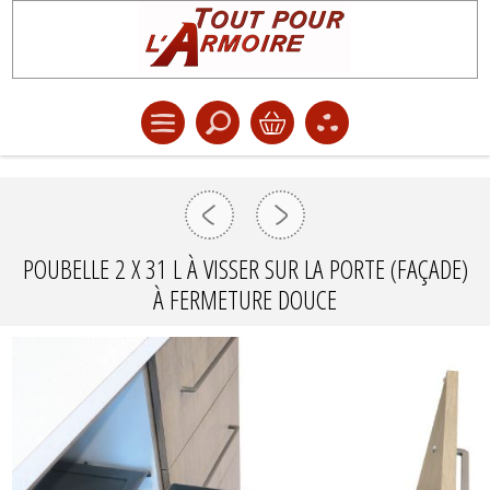
POUBELLE 2 X 31 L À VISSER SUR LA PORTE (FAÇADE)
À FERMETURE DOUCE