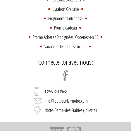
Livraison Gratuite
Programme Entreprise
Promo Cadeau
Promo Achetez 9 poignées, Obtenez-en 10
Vacances de la Construction
Connecte-toi avec nous:
1-855-394-8688
info@toutpourlarmoire.com
Notre-Dame-des-Prairies (Joliette)