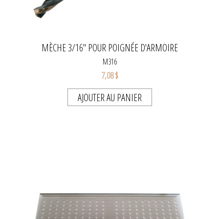
MÈCHE 3/16" POUR POIGNÉE D'ARMOIRE
M316
7,08 $
AJOUTER AU PANIER