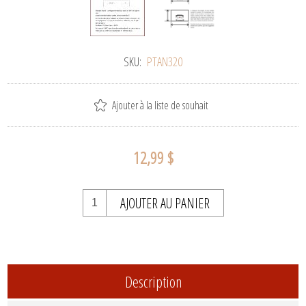
SKU:
PTAN320
Ajouter à la liste de souhait
12,99 $
AJOUTER AU PANIER
Description