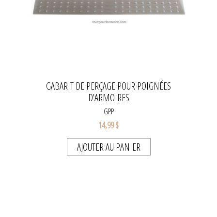
GABARIT DE PERÇAGE POUR POIGNÉES
D'ARMOIRES
GPP
14,99 $
AJOUTER AU PANIER