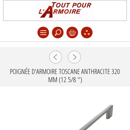
POIGNÉE D'ARMOIRE TOSCANE ANTHRACITE 320
MM (12 5/8 '')