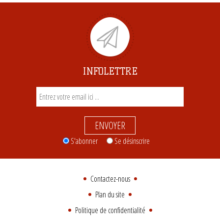
INFOLETTRE
ENVOYER
S'abonner
Se désinscrire
Contactez-nous
Plan du site
Politique de confidentialité