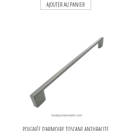
AJOUTER AU PANIER
POIGNÉE D'ARMOIRE TOSCANE ANTHRACITE