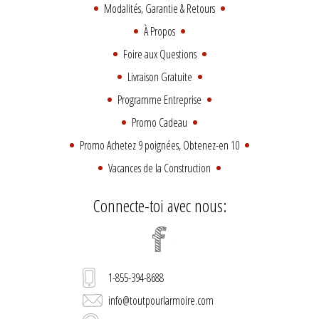
Modalités, Garantie & Retours
À Propos
Foire aux Questions
Livraison Gratuite
Programme Entreprise
Promo Cadeau
Promo Achetez 9 poignées, Obtenez-en 10
Vacances de la Construction
Connecte-toi avec nous:
1-855-394-8688
info@toutpourlarmoire.com