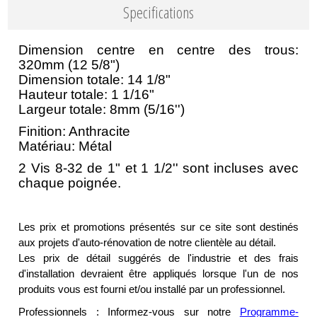
Specifications
Dimension centre en centre des trous:
320mm (12 5/8")
Dimension totale: 14 1/8"
Hauteur totale: 1 1/16"
Largeur totale: 8mm (5/16'')
Finition: Anthracite
Matériau: Métal
2 Vis 8-32 de 1" et 1 1/2'' sont incluses avec
chaque poignée.
Les prix et promotions présentés sur ce site sont destinés
aux projets d'auto-rénovation de notre clientèle au détail.
Les prix de détail suggérés de l'industrie et des frais
d'installation devraient être appliqués lorsque l'un de nos
produits vous est fourni et/ou installé par un professionnel.
Professionnels : Informez-vous sur notre
Programme-