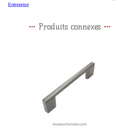
Entreprise
Produits connexes