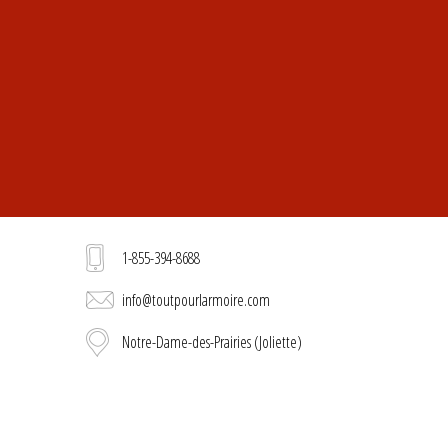
1-855-394-8688
info@toutpourlarmoire.com
Notre-Dame-des-Prairies (Joliette)