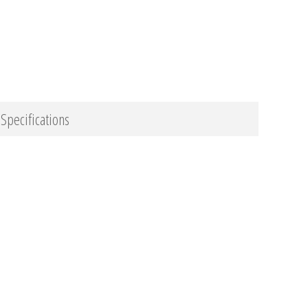
Specifications