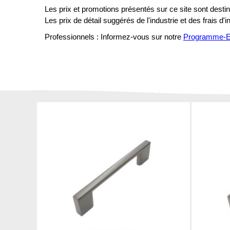
Les prix et promotions présentés sur ce site sont destiné
Les prix de détail suggérés de l'industrie et des frais d'
Professionnels : Informez-vous sur notre
Programme-En