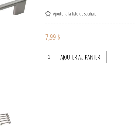
Ajouter à la liste de souhait
7,99 $
AJOUTER AU PANIER