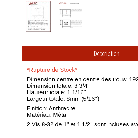
Description
*Rupture de Stock*
Dimension centre en centre des trous: 19
Dimension totale: 8 3/4"
Hauteur totale: 1 1/16"
Largeur totale: 8mm (5/16'')
Finition: Anthracite
Matériau: Métal
2 Vis 8-32 de 1" et 1 1/2'' sont incluses 