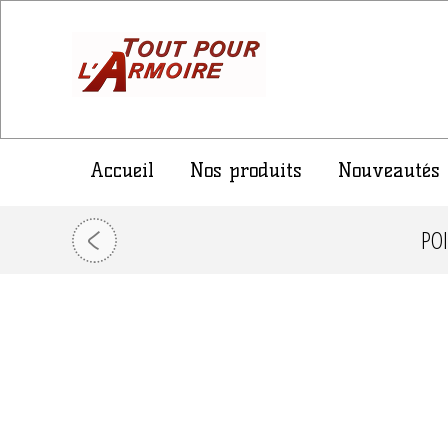
Accueil
Nos produits
Nouveautés
PO