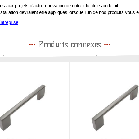
s aux projets d'auto-rénovation de notre clientèle au détail.
installation devraient être appliqués lorsque l'un de nos produits vous e
treprise
Produits connexes