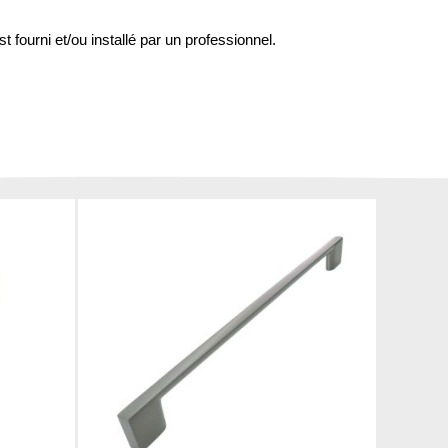
st fourni et/ou installé par un professionnel.