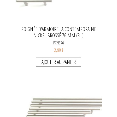
POIGNÉE D'ARMOIRE LA CONTEMPORAINE
NICKEL BROSSÉ 76 MM (3 ")
PCNB76
2,99 $
AJOUTER AU PANIER