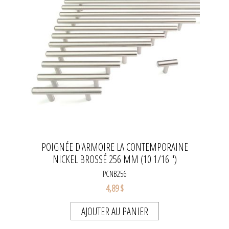
POIGNÉE D'ARMOIRE LA CONTEMPORAINE
NICKEL BROSSÉ 256 MM (10 1/16 ")
PCNB256
4,89 $
AJOUTER AU PANIER