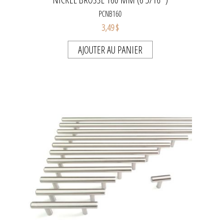
PCNB160
3,49 $
AJOUTER AU PANIER