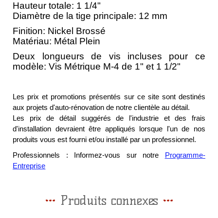
Hauteur totale: 1 1/4"
Diamètre de la tige principale: 12 mm
Finition: Nickel Brossé
Matériau: Métal Plein
Deux longueurs de vis incluses pour ce
modèle: Vis Métrique M-4 de 1" et 1 1/2"
Les prix et promotions présentés sur ce site sont destinés
aux projets d'auto-rénovation de notre clientèle au détail.
Les prix de détail suggérés de l'industrie et des frais
d'installation devraient être appliqués lorsque l'un de nos
produits vous est fourni et/ou installé par un professionnel.
Professionnels : Informez-vous sur notre
Programme-
Entreprise
Produits connexes