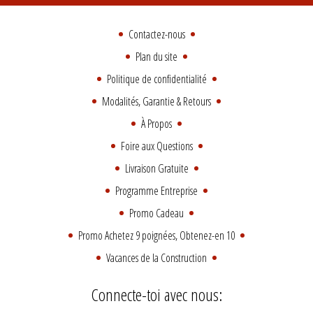
Contactez-nous
Plan du site
Politique de confidentialité
Modalités, Garantie & Retours
À Propos
Foire aux Questions
Livraison Gratuite
Programme Entreprise
Promo Cadeau
Promo Achetez 9 poignées, Obtenez-en 10
Vacances de la Construction
Connecte-toi avec nous: