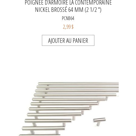
POIGNÉE D'ARMOIRE LA CONTEMPORAINE
NICKEL BROSSÉ 64 MM (2 1/2 ")
PCNB64
2,99 $
AJOUTER AU PANIER