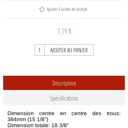
Ajouter à la liste de souhait
7,19 $
AJOUTER AU PANIER
Description
Specifications
Dimension centre en centre des trous:
384mm (15 1/8")
Dimension totale: 18 3/8"