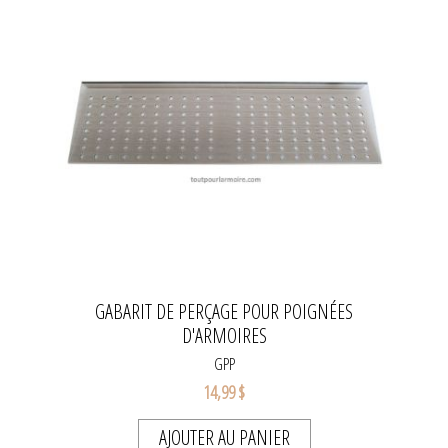
GABARIT DE PERÇAGE POUR POIGNÉES
D'ARMOIRES
GPP
14,99 $
AJOUTER AU PANIER