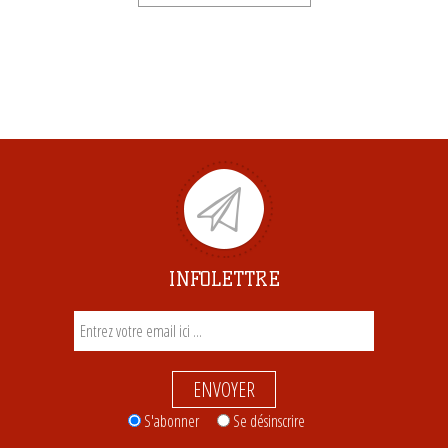
INFOLETTRE
ENVOYER
S'abonner
Se désinscrire