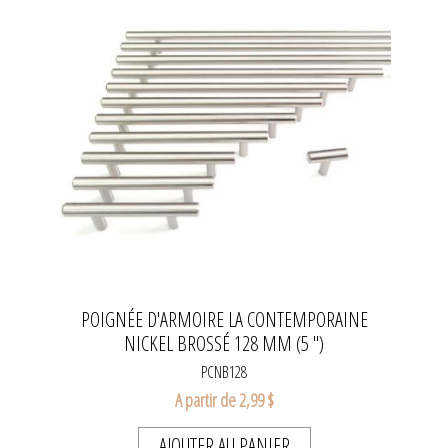
POIGNÉE D'ARMOIRE LA CONTEMPORAINE
NICKEL BROSSÉ 128 MM (5 ")
PCNB128
A partir de 2,99 $
AJOUTER AU PANIER