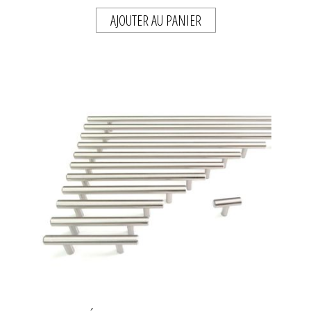
AJOUTER AU PANIER