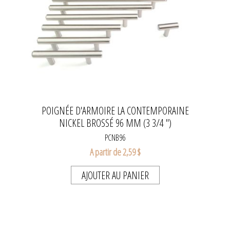
POIGNÉE D'ARMOIRE LA CONTEMPORAINE
NICKEL BROSSÉ 96 MM (3 3/4 ")
PCNB96
A partir de 2,59 $
AJOUTER AU PANIER