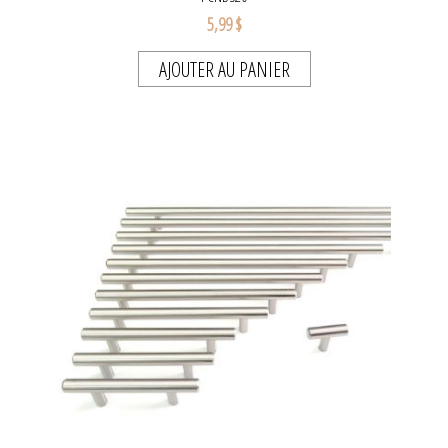
5,99 $
AJOUTER AU PANIER