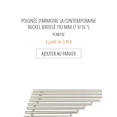
POIGNÉE D'ARMOIRE LA CONTEMPORAINE
NICKEL BROSSÉ 192 MM (7 9/16 ")
PCNB192
A partir de 3,49 $
AJOUTER AU PANIER