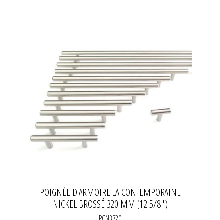
POIGNÉE D'ARMOIRE LA CONTEMPORAINE
NICKEL BROSSÉ 320 MM (12 5/8 ")
PCNB320