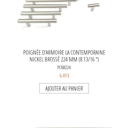
POIGNÉE D'ARMOIRE LA CONTEMPORAINE
NICKEL BROSSÉ 224 MM (8 13/16 ")
PCNB224
4,49 $
AJOUTER AU PANIER