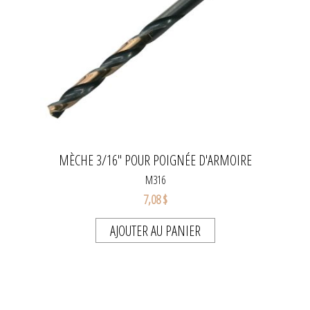
MÈCHE 3/16" POUR POIGNÉE D'ARMOIRE
M316
7,08 $
AJOUTER AU PANIER