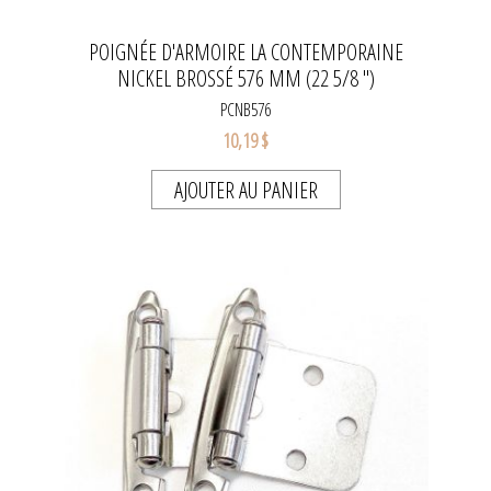
POIGNÉE D'ARMOIRE LA CONTEMPORAINE
NICKEL BROSSÉ 576 MM (22 5/8 ")
PCNB576
10,19 $
AJOUTER AU PANIER