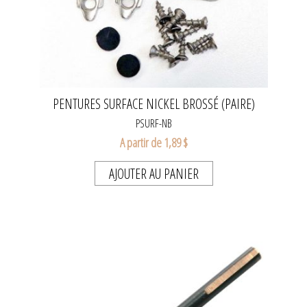
PENTURES SURFACE NICKEL BROSSÉ (PAIRE)
PSURF-NB
A partir de 1,89 $
AJOUTER AU PANIER