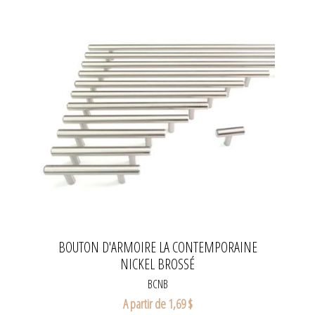
BOUTON D'ARMOIRE LA CONTEMPORAINE
NICKEL BROSSÉ
BCNB
A partir de 1,69 $