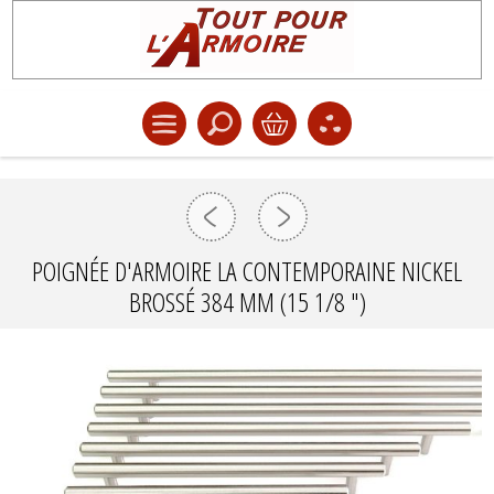
POIGNÉE D'ARMOIRE LA CONTEMPORAINE NICKEL
BROSSÉ 384 MM (15 1/8 ")