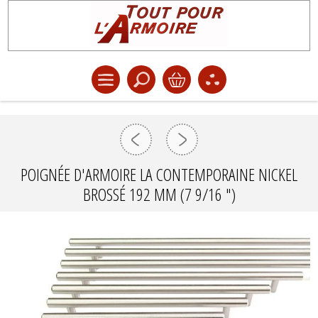
POIGNÉE D'ARMOIRE LA CONTEMPORAINE NICKEL
BROSSÉ 192 MM (7 9/16 ")