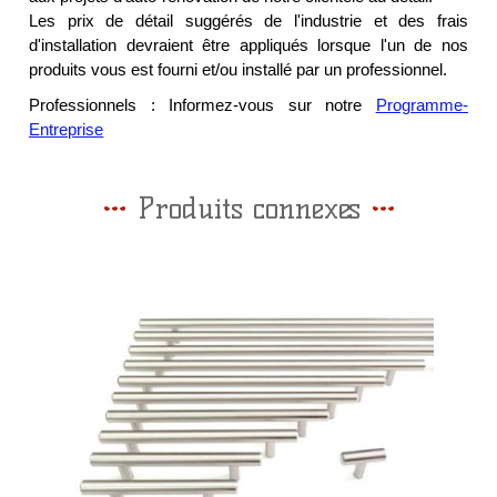
Les prix de détail suggérés de l'industrie et des frais
d'installation devraient être appliqués lorsque l'un de nos
produits vous est fourni et/ou installé par un professionnel.
Professionnels : Informez-vous sur notre
Programme-
Entreprise
Produits connexes