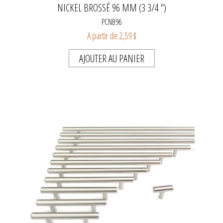
NICKEL BROSSÉ 96 MM (3 3/4 ")
PCNB96
A partir de 2,59 $
AJOUTER AU PANIER