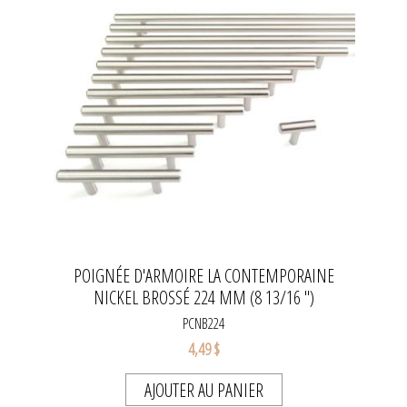
POIGNÉE D'ARMOIRE LA CONTEMPORAINE
NICKEL BROSSÉ 224 MM (8 13/16 ")
PCNB224
4,49 $
AJOUTER AU PANIER