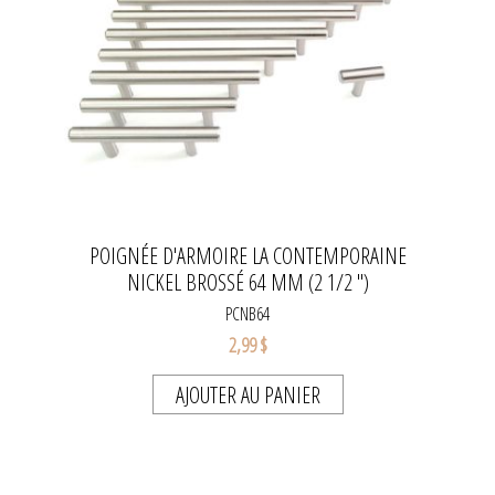
POIGNÉE D'ARMOIRE LA CONTEMPORAINE
NICKEL BROSSÉ 64 MM (2 1/2 ")
PCNB64
2,99 $
AJOUTER AU PANIER