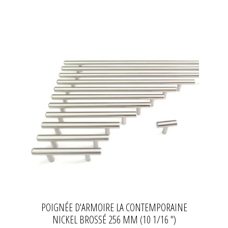
POIGNÉE D'ARMOIRE LA CONTEMPORAINE
NICKEL BROSSÉ 256 MM (10 1/16 ")