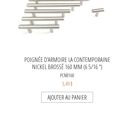
POIGNÉE D'ARMOIRE LA CONTEMPORAINE
NICKEL BROSSÉ 160 MM (6 5/16 ")
PCNB160
3,49 $
AJOUTER AU PANIER