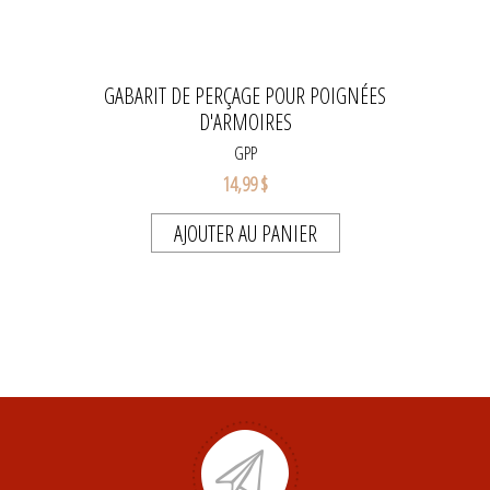
GABARIT DE PERÇAGE POUR POIGNÉES
D'ARMOIRES
GPP
14,99 $
AJOUTER AU PANIER