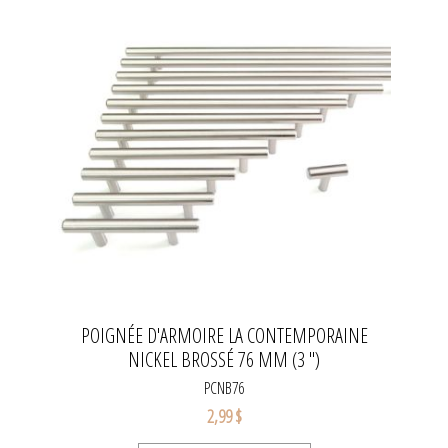
POIGNÉE D'ARMOIRE LA CONTEMPORAINE
NICKEL BROSSÉ 76 MM (3 ")
PCNB76
2,99 $