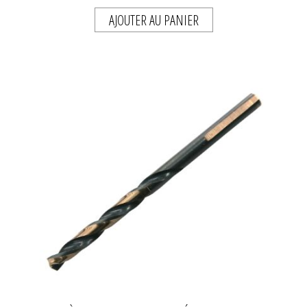
AJOUTER AU PANIER