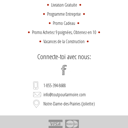
Livraison Gratuite
Programme Entreprise
Promo Cadeau
Promo Achetez 9 poignées, Obtenez-en 10
Vacances de la Construction
Connecte-toi avec nous:
1-855-394-8688
info@toutpourlarmoire.com
Notre-Dame-des-Prairies (Joliette)