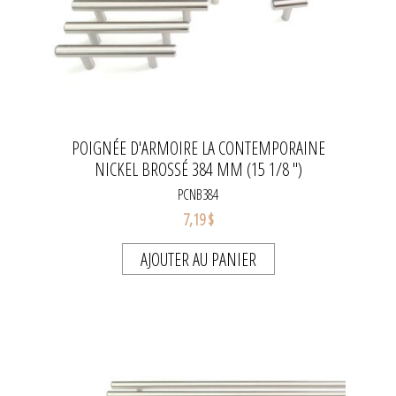
POIGNÉE D'ARMOIRE LA CONTEMPORAINE
NICKEL BROSSÉ 384 MM (15 1/8 ")
PCNB384
7,19 $
AJOUTER AU PANIER