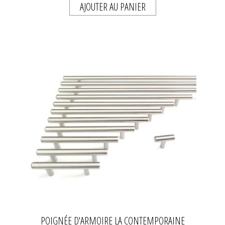
AJOUTER AU PANIER
POIGNÉE D'ARMOIRE LA CONTEMPORAINE