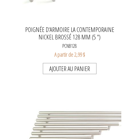
POIGNÉE D'ARMOIRE LA CONTEMPORAINE
NICKEL BROSSÉ 128 MM (5 ")
PCNB128
A partir de 2,99 $
AJOUTER AU PANIER