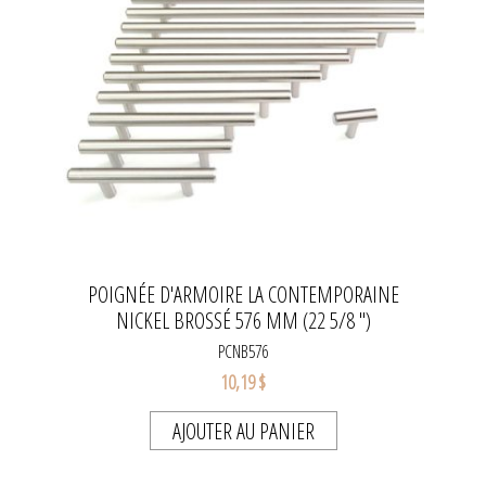
POIGNÉE D'ARMOIRE LA CONTEMPORAINE
NICKEL BROSSÉ 576 MM (22 5/8 ")
PCNB576
10,19 $
AJOUTER AU PANIER