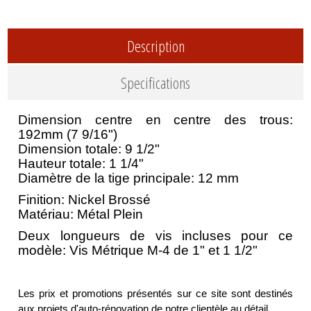
Description
Specifications
Dimension centre en centre des trous:
192mm (7 9/16")
Dimension totale: 9 1/2"
Hauteur totale: 1 1/4"
Diamètre de la tige principale: 12 mm
Finition: Nickel Brossé
Matériau: Métal Plein
Deux longueurs de vis incluses pour ce
modèle: Vis Métrique M-4 de 1" et 1 1/2"
Les prix et promotions présentés sur ce site sont destinés
aux projets d'auto-rénovation de notre clientèle au détail.