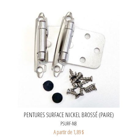
PENTURES SURFACE NICKEL BROSSÉ (PAIRE)
PSURF-NB
A partir de 1,89 $