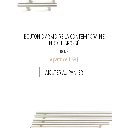
BOUTON D'ARMOIRE LA CONTEMPORAINE
NICKEL BROSSÉ
BCNB
A partir de 1,69 $
AJOUTER AU PANIER