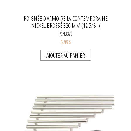
POIGNÉE D'ARMOIRE LA CONTEMPORAINE
NICKEL BROSSÉ 320 MM (12 5/8 ")
PCNB320
5,99 $
AJOUTER AU PANIER