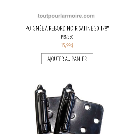
POIGNÉE À REBORD NOIR SATINÉ 30 1/8"
PRNS30
15,99 $
AJOUTER AU PANIER