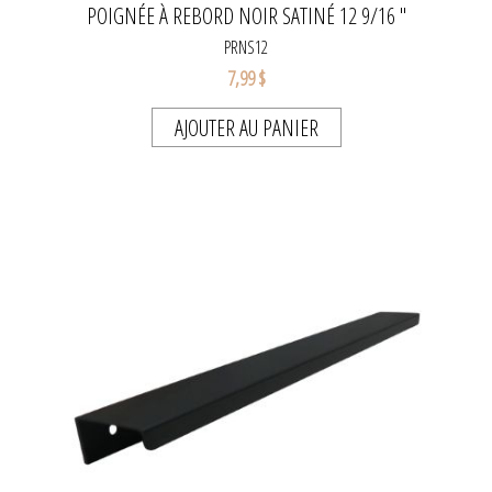
POIGNÉE À REBORD NOIR SATINÉ 12 9/16 "
PRNS12
7,99 $
AJOUTER AU PANIER