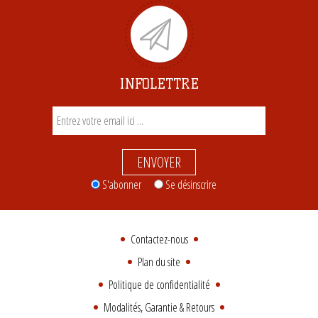
INFOLETTRE
ENVOYER
S'abonner
Se désinscrire
Contactez-nous
Plan du site
Politique de confidentialité
Modalités, Garantie & Retours