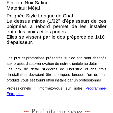
Finition: Noir Satiné
Matériau: Métal
Poignée Style Langue de Chat
Le dessus mince (1/32" d'épaisseur) de ces
poignées à rebord permet de les installer
entre les tiroirs et les portes.
Elles se vissent par le dos prépercé de 1/16"
d'épaisseur.
Les prix et promotions présentés sur ce site sont destinés
aux projets d'auto-rénovation de notre clientèle au détail.
Les prix de détail suggérés de l'industrie et des frais
d'installation devraient être appliqués lorsque l'un de nos
produits vous est fourni et/ou installé par un professionnel.
Professionnels : Informez-vous sur notre
Programme-
Entreprise
Produits connexes