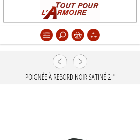
POIGNÉE À REBORD NOIR SATINÉ 2 "