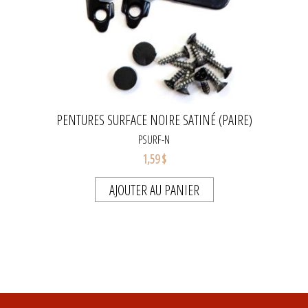
PENTURES SURFACE NOIRE SATINÉ (PAIRE)
PSURF-N
1,59 $
AJOUTER AU PANIER