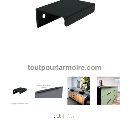
SKU:
PRNS2