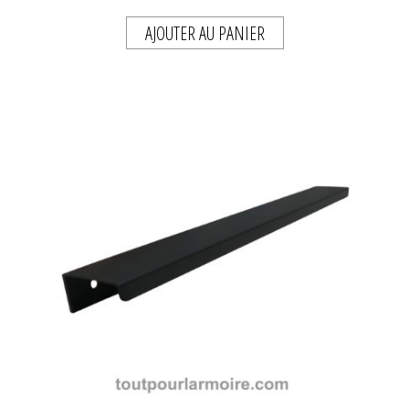
AJOUTER AU PANIER