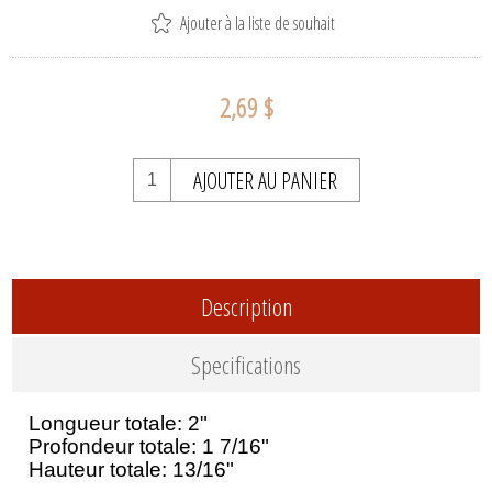
Ajouter à la liste de souhait
2,69 $
AJOUTER AU PANIER
Description
Specifications
Longueur totale: 2"
Profondeur totale: 1 7/16"
Hauteur totale: 13/16"