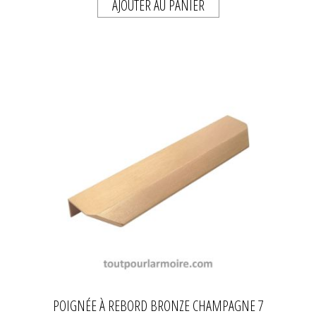
AJOUTER AU PANIER
POIGNÉE À REBORD BRONZE CHAMPAGNE 7