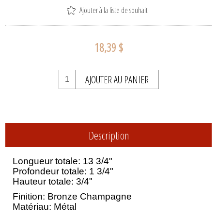
Ajouter à la liste de souhait
18,39 $
AJOUTER AU PANIER
Description
Longueur totale: 13 3/4"
Profondeur totale: 1 3/4"
Hauteur totale: 3/4"
Finition: Bronze Champagne
Matériau: Métal