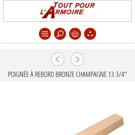
POIGNÉE À REBORD BRONZE CHAMPAGNE 13 3/4''