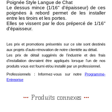
Poignée Style Langue de Chat
Le dessus mince (1/16" d'épaisseur) de ces
poignées à rebord permet de les installer
entre les tiroirs et les portes.
Elles se vissent par le dos prépercé de 1/16"
d'épaisseur.
Les prix et promotions présentés sur ce site sont destinés
aux projets d'auto-rénovation de notre clientèle au détail.
Les prix de détail suggérés de l'industrie et des frais
d'installation devraient être appliqués lorsque l'un de nos
produits vous est fourni et/ou installé par un professionnel.
Professionnels : Informez-vous sur notre
Programme-
Entreprise
Produits connexes