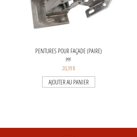
PENTURES POUR FAÇADE (PAIRE)
PPF
20,39 $
AJOUTER AU PANIER