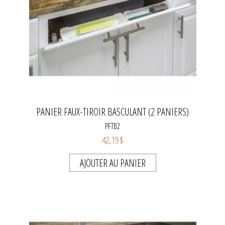
PANIER FAUX-TIROIR BASCULANT (2 PANIERS)
PFTB2
42,19 $
AJOUTER AU PANIER