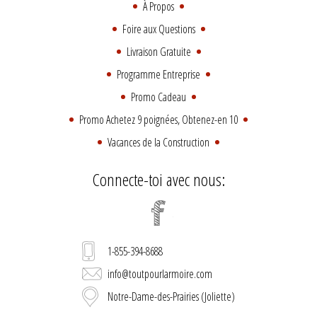
À Propos
Foire aux Questions
Livraison Gratuite
Programme Entreprise
Promo Cadeau
Promo Achetez 9 poignées, Obtenez-en 10
Vacances de la Construction
Connecte-toi avec nous:
1-855-394-8688
info@toutpourlarmoire.com
Notre-Dame-des-Prairies (Joliette)