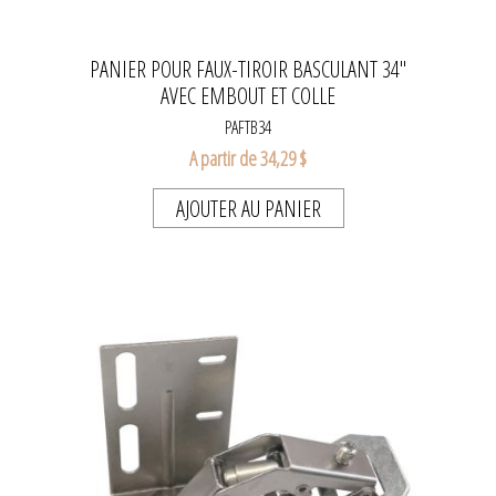
PANIER POUR FAUX-TIROIR BASCULANT 34''
AVEC EMBOUT ET COLLE
PAFTB34
A partir de 34,29 $
AJOUTER AU PANIER