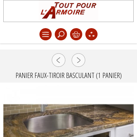
PANIER FAUX-TIROIR BASCULANT (1 PANIER)