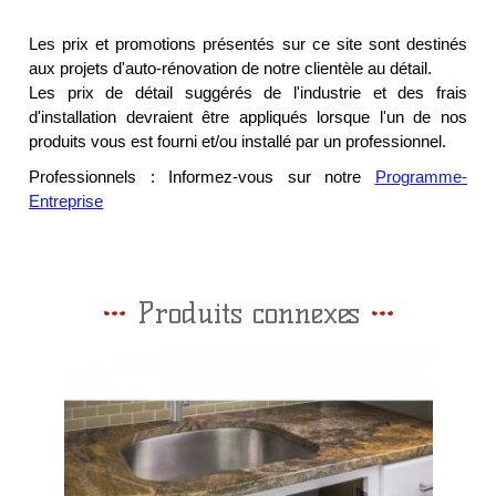
Les prix et promotions présentés sur ce site sont destinés
aux projets d'auto-rénovation de notre clientèle au détail.
Les prix de détail suggérés de l'industrie et des frais
d'installation devraient être appliqués lorsque l'un de nos
produits vous est fourni et/ou installé par un professionnel.
Professionnels : Informez-vous sur notre
Programme-
Entreprise
Produits connexes