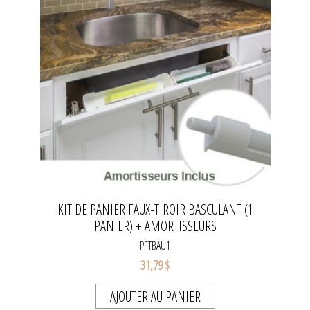
KIT DE PANIER FAUX-TIROIR BASCULANT (1
PANIER) + AMORTISSEURS
PFTBAU1
31,79 $
AJOUTER AU PANIER