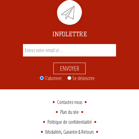
INFOLETTRE
ENVOYER
S'abonner
Se désinscrire
Contactez-nous
Plan du site
Politique de confidentialité
Modalités, Garantie & Retours