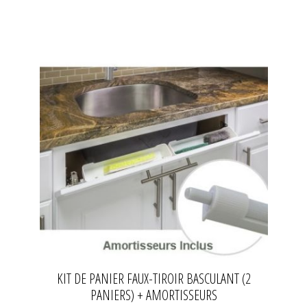
KIT DE PANIER FAUX-TIROIR BASCULANT (2
PANIERS) + AMORTISSEURS