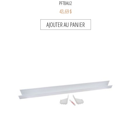
PFTBAU2
43,69 $
AJOUTER AU PANIER