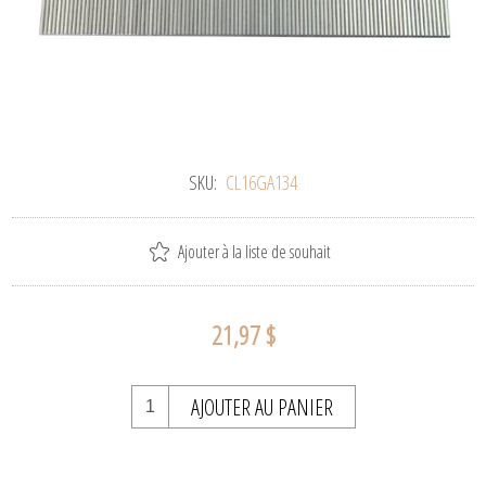
SKU:
CL16GA134
Ajouter à la liste de souhait
21,97 $
AJOUTER AU PANIER