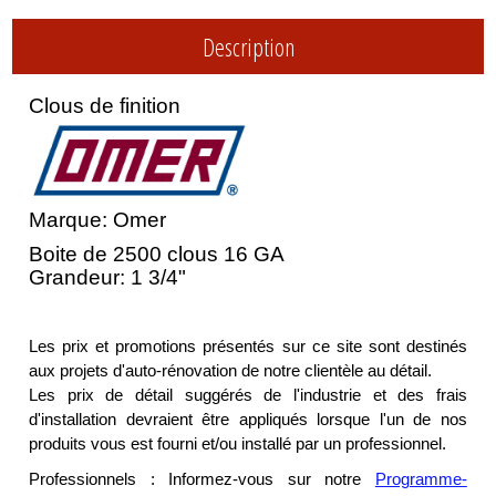
Description
Clous de finition
Marque: Omer
Boite de 2500 clous 16 GA
Grandeur: 1 3/4"
Les prix et promotions présentés sur ce site sont destinés
aux projets d'auto-rénovation de notre clientèle au détail.
Les prix de détail suggérés de l'industrie et des frais
d'installation devraient être appliqués lorsque l'un de nos
produits vous est fourni et/ou installé par un professionnel.
Professionnels : Informez-vous sur notre
Programme-