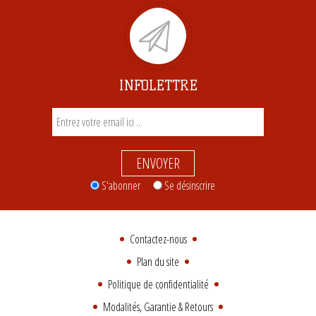
INFOLETTRE
ENVOYER
S'abonner
Se désinscrire
Contactez-nous
Plan du site
Politique de confidentialité
Modalités, Garantie & Retours