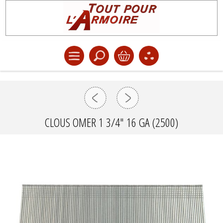
CLOUS OMER 1 3/4" 16 GA (2500)