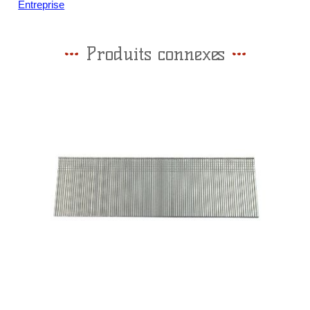
Entreprise
Produits connexes