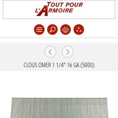
CLOUS OMER 1 1/4" 16 GA (5000)