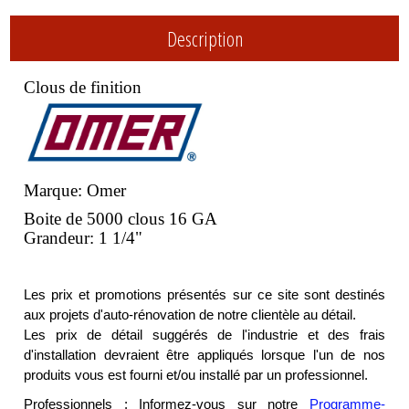
Description
Clous de finition
Marque: Omer
Boite de 5000 clous 16 GA
Grandeur: 1 1/4"
Les prix et promotions présentés sur ce site sont destinés
aux projets d'auto-rénovation de notre clientèle au détail.
Les prix de détail suggérés de l'industrie et des frais
d'installation devraient être appliqués lorsque l'un de nos
produits vous est fourni et/ou installé par un professionnel.
Professionnels : Informez-vous sur notre
Programme-