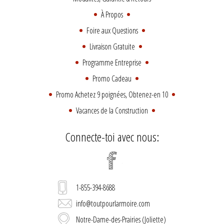
À Propos
Foire aux Questions
Livraison Gratuite
Programme Entreprise
Promo Cadeau
Promo Achetez 9 poignées, Obtenez-en 10
Vacances de la Construction
Connecte-toi avec nous:
1-855-394-8688
info@toutpourlarmoire.com
Notre-Dame-des-Prairies (Joliette)