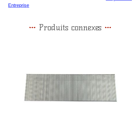
Entreprise
Produits connexes