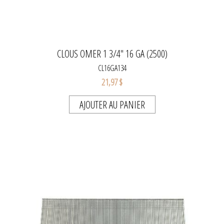
CLOUS OMER 1 3/4" 16 GA (2500)
CL16GA134
21,97 $
AJOUTER AU PANIER