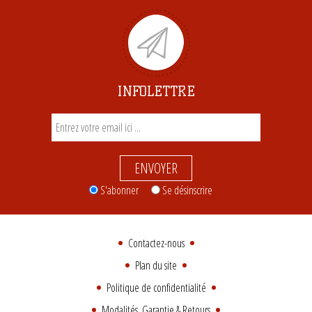
INFOLETTRE
ENVOYER
S'abonner
Se désinscrire
Contactez-nous
Plan du site
Politique de confidentialité
Modalités, Garantie & Retours