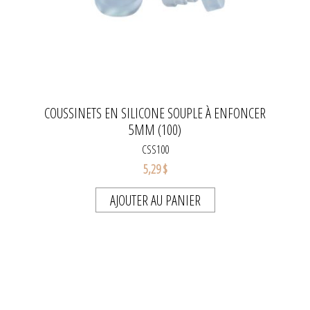
COUSSINETS EN SILICONE SOUPLE À ENFONCER
5MM (100)
CSS100
5,29 $
AJOUTER AU PANIER