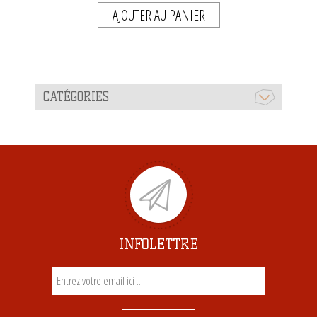
AJOUTER AU PANIER
CATÉGORIES
INFOLETTRE