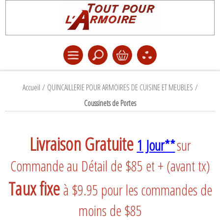
Accueil
/
QUINCAILLERIE POUR ARMOIRES DE CUISINE ET MEUBLES
/
Coussinets de Portes
Livraison Gratuite
1 Jour**
sur
Commande au Détail de $85 et + (avant tx)
Taux fixe
à $9.95 pour les commandes de
moins de $85