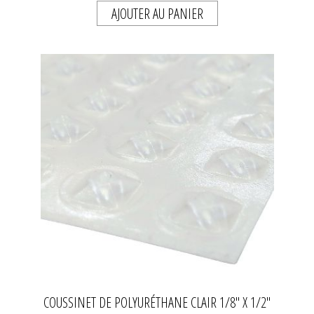
AJOUTER AU PANIER
COUSSINET DE POLYURÉTHANE CLAIR 1/8" X 1/2"