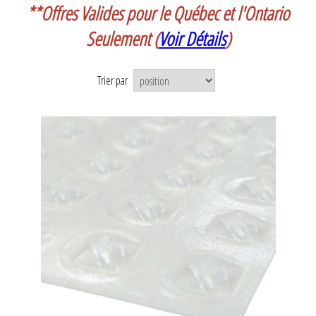
**Offres Valides pour le Québec et l'Ontario
Seulement
(
Voir Détails
)
Trier par