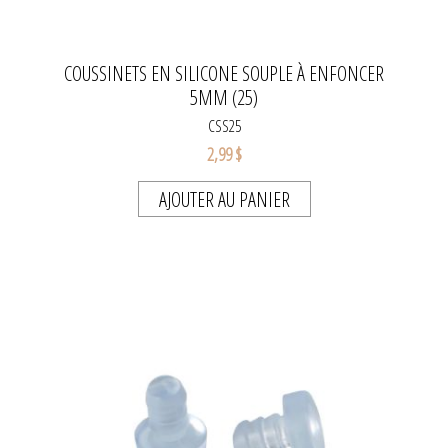
COUSSINETS EN SILICONE SOUPLE À ENFONCER
5MM (25)
CSS25
2,99 $
AJOUTER AU PANIER