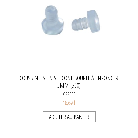
COUSSINETS EN SILICONE SOUPLE À ENFONCER
5MM (500)
CSS500
16,69 $
AJOUTER AU PANIER