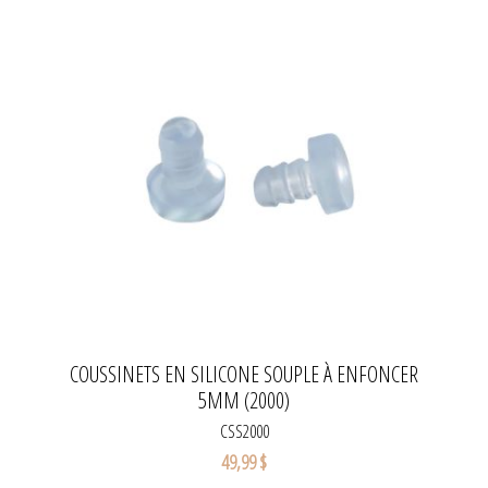
COUSSINETS EN SILICONE SOUPLE À ENFONCER
5MM (2000)
CSS2000
49,99 $