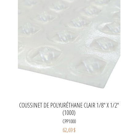
COUSSINET DE POLYURÉTHANE CLAIR 1/8" X 1/2"
(1000)
CPP1000
62,69 $