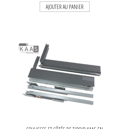
AJOUTER AU PANIER