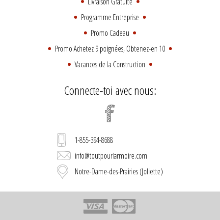
Livraison Gratuite
Programme Entreprise
Promo Cadeau
Promo Achetez 9 poignées, Obtenez-en 10
Vacances de la Construction
Connecte-toi avec nous:
1-855-394-8688
info@toutpourlarmoire.com
Notre-Dame-des-Prairies (Joliette)