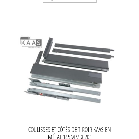
COULISSES ET CÔTÉS DE TIROIR KAAS EN
MÉTAL 145MM X 20''