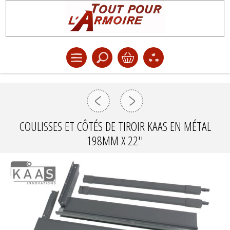
COULISSES ET CÔTÉS DE TIROIR KAAS EN MÉTAL
198MM X 22''