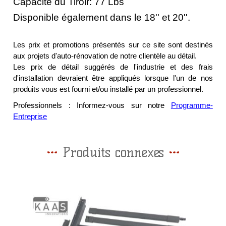
Capacité du Tiroir: 77 Lbs
Disponible également dans le 18'' et 20''.
Les prix et promotions présentés sur ce site sont destinés
aux projets d'auto-rénovation de notre clientèle au détail.
Les prix de détail suggérés de l'industrie et des frais
d'installation devraient être appliqués lorsque l'un de nos
produits vous est fourni et/ou installé par un professionnel.
Professionnels : Informez-vous sur notre
Programme-
Entreprise
Produits connexes