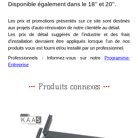
Disponible également dans le 18'' et 20''.
Les prix et promotions présentés sur ce site sont destinés
aux projets d'auto-rénovation de notre clientèle au détail.
Les prix de détail suggérés de l'industrie et des frais
d'installation devraient être appliqués lorsque l'un de nos
produits vous est fourni et/ou installé par un professionnel.
Professionnels : Informez-vous sur notre
Programme-
Entreprise
Produits connexes