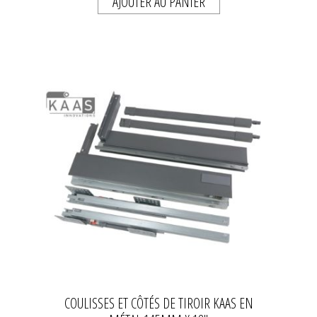
AJOUTER AU PANIER
COULISSES ET CÔTÉS DE TIROIR KAAS EN