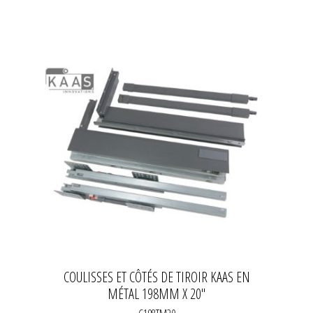
COULISSES ET CÔTÉS DE TIROIR KAAS EN
MÉTAL 198MM X 20''