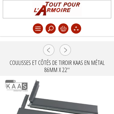
COULISSES ET CÔTÉS DE TIROIR KAAS EN MÉTAL
86MM X 22''