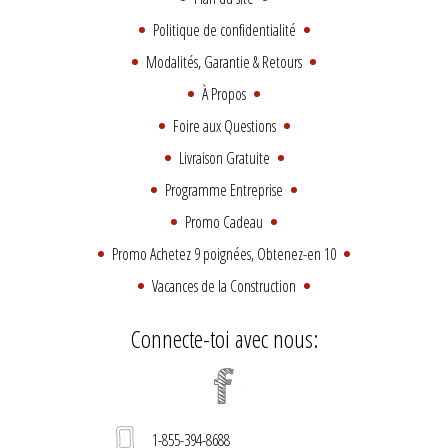
Politique de confidentialité
Modalités, Garantie & Retours
À Propos
Foire aux Questions
Livraison Gratuite
Programme Entreprise
Promo Cadeau
Promo Achetez 9 poignées, Obtenez-en 10
Vacances de la Construction
Connecte-toi avec nous:
1-855-394-8688