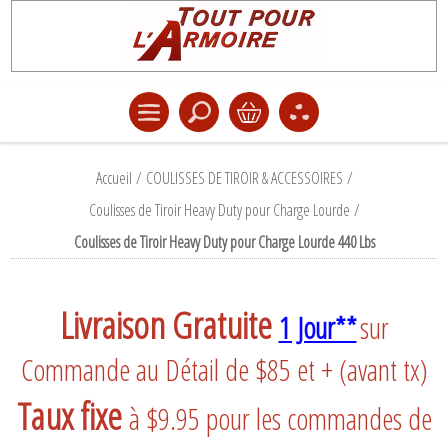
Accueil
/
COULISSES DE TIROIR & ACCESSOIRES
/
Coulisses de Tiroir Heavy Duty pour Charge Lourde
/
Coulisses de Tiroir Heavy Duty pour Charge Lourde 440 Lbs
Livraison Gratuite
1 Jour**
sur
Commande au Détail de $85 et + (avant tx)
Taux fixe
à $9.95 pour les commandes de