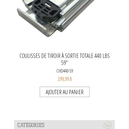
COULISSES DE TIROIR À SORTIE TOTALE 440 LBS
59"
CHD440-59
299,99 $
AJOUTER AU PANIER
CATÉGORIES