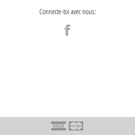
Connecte-toi avec nous: