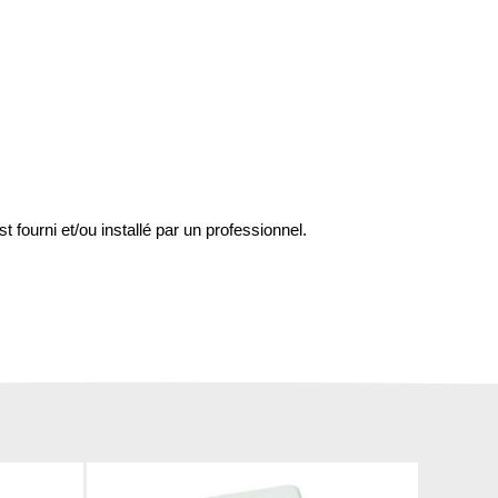
st fourni et/ou installé par un professionnel.