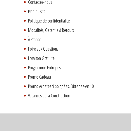
Contactez-nous
Plan du site
Politique de confidentialité
Modalités, Garantie & Retours
À Propos
Foire aux Questions
Livraison Gratuite
Programme Entreprise
Promo Cadeau
Promo Achetez 9 poignées, Obtenez-en 10
Vacances de la Construction