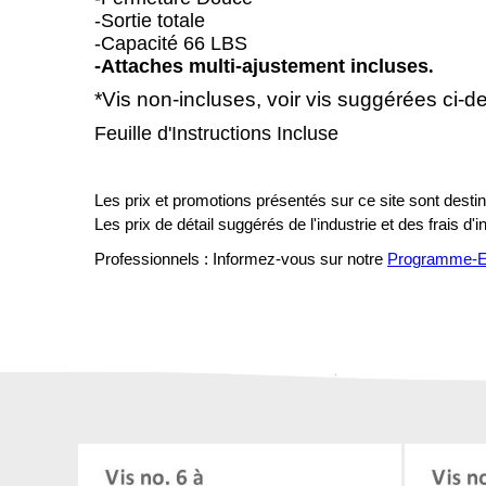
-Sortie totale
-Capacité 66 LBS
-Attaches multi-ajustement incluses
.
*Vis non-incluses,
voir vis suggérées ci-d
Feuille d'Instructions Incluse
Les prix et promotions présentés sur ce site sont destiné
Les prix de détail suggérés de l'industrie et des frais d'
Professionnels : Informez-vous sur notre
Programme-En