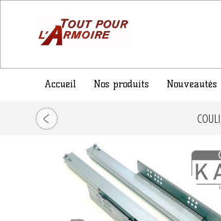
Accueil
Nos produits
Nouveautés
COULI