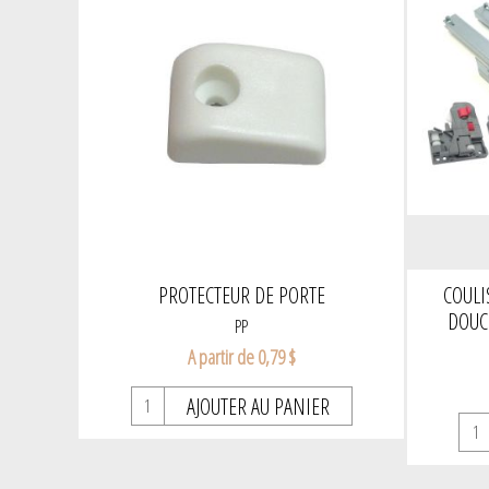
PROTECTEUR DE PORTE
COULI
DOUC
PP
A partir de 0,79 $
AJOUTER AU PANIER