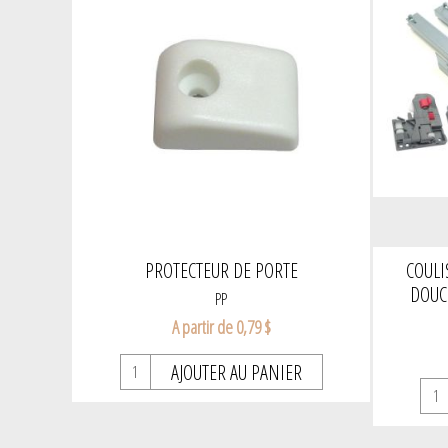
PROTECTEUR DE PORTE
COULI
DOUC
PP
A partir de 0,79 $
AJOUTER AU PANIER