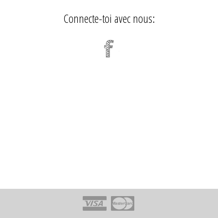
Connecte-toi avec nous: