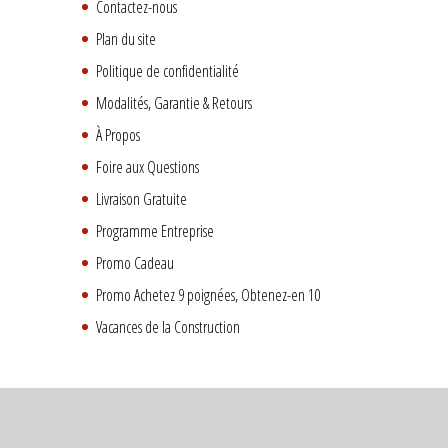
Contactez-nous
Plan du site
Politique de confidentialité
Modalités, Garantie & Retours
À Propos
Foire aux Questions
Livraison Gratuite
Programme Entreprise
Promo Cadeau
Promo Achetez 9 poignées, Obtenez-en 10
Vacances de la Construction