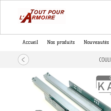
Accueil
Nos produits
Nouveautés
COULI