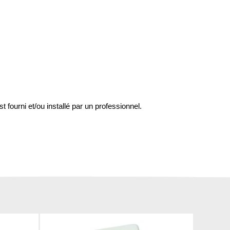
st fourni et/ou installé par un professionnel.