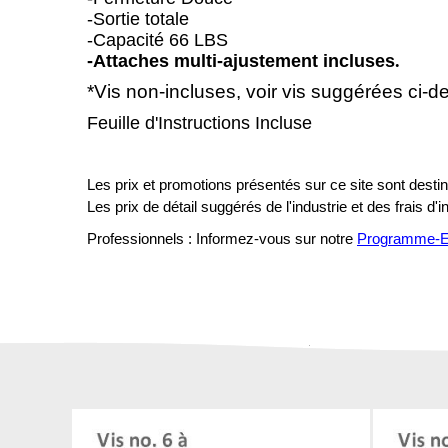
-Sortie totale
-Capacité 66 LBS
-Attaches multi-ajustement incluses
.
*Vis non-incluses,
voir vis suggérées ci-d
Feuille d'Instructions Incluse
Les prix et promotions présentés sur ce site sont destiné
Les prix de détail suggérés de l'industrie et des frais d'
Professionnels : Informez-vous sur notre
Programme-En